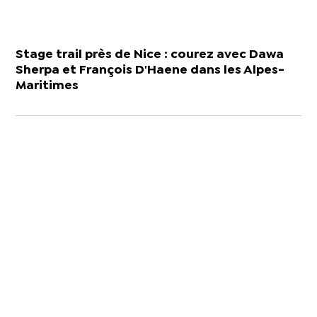
Stage trail près de Nice : courez avec Dawa
Sherpa et François D'Haene dans les Alpes-
Maritimes