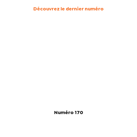
Découvrez le dernier numéro
Numéro 170