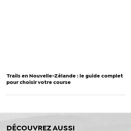
Trails en Nouvelle-Zélande : le guide complet
pour choisir votre course
DÉCOUVREZ AUSSI