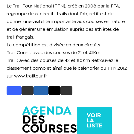
Le Trail Tour National (TTN), créé en 2008 par la FFA,
regroupe deux circuits trails dont l’objectif est de
donner une visibilité importante aux courses en nature
et de générer une émulation auprès des athlètes de
trail français.
La compétition est divisée en deux circuits :
Trail Court : avec des courses de 21 et 41Km
Trail : avec des courses de 42 et 80Km Retrouvez le
classement complet ainsi que le calendrier du TTN 2012
sur
www.trailtour.fr
AGENDA
VOIR
DES
LA
LISTE
COURSES