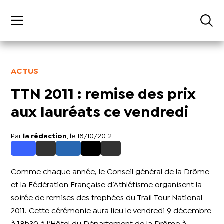
ACTUS
TTN 2011 : remise des prix
aux lauréats ce vendredi
Par
la rédaction
, le 18/10/2012
Comme chaque année, le Conseil général de la Drôme
et la Fédération Française d’Athlétisme organisent la
soirée de remises des trophées du Trail Tour National
2011. Cette cérémonie aura lieu le vendredi 9 décembre