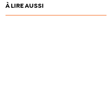
À LIRE AUSSI