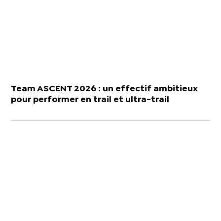
Team ASCENT 2026 : un effectif ambitieux
pour performer en trail et ultra-trail