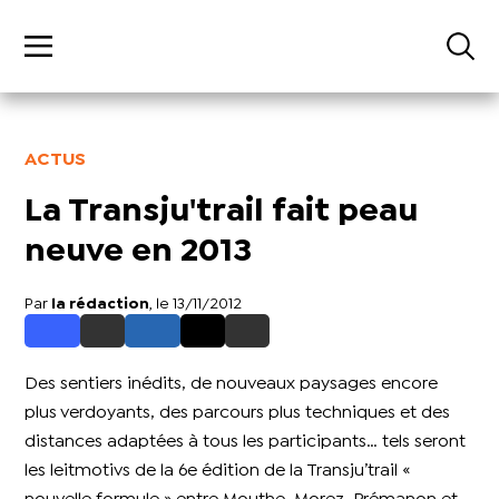
ACTUS
La Transju'trail fait peau
neuve en 2013
Par
la rédaction
, le 13/11/2012
Des sentiers inédits, de nouveaux paysages encore
plus verdoyants, des parcours plus techniques et des
distances adaptées à tous les participants… tels seront
les leitmotivs de la 6e édition de la Transju’trail «