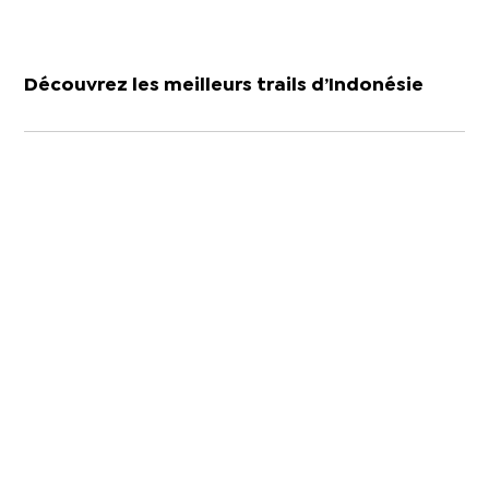
Découvrez les meilleurs trails d’Indonésie