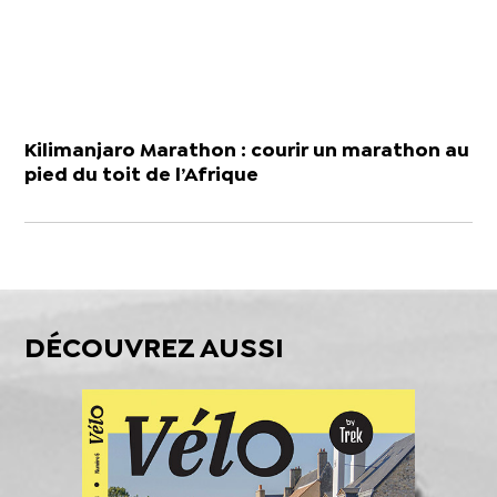
Kilimanjaro Marathon : courir un marathon au
pied du toit de l’Afrique
DÉCOUVREZ AUSSI