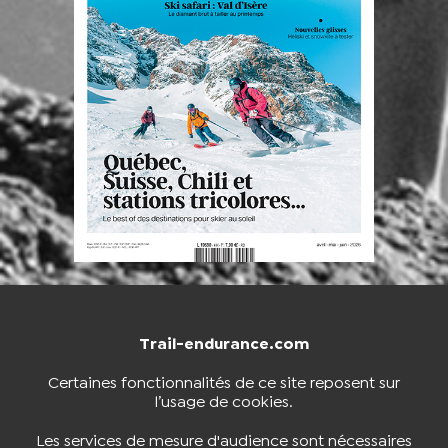
Trail-endurance.com
NOUS CONTACTER
BOUTIQUE
Certaines fonctionnalités de ce site reposent sur
l’usage de cookies.
S'INSCRIRE À LA NEWSLETTER
Les services de mesure d'audience sont nécessaires