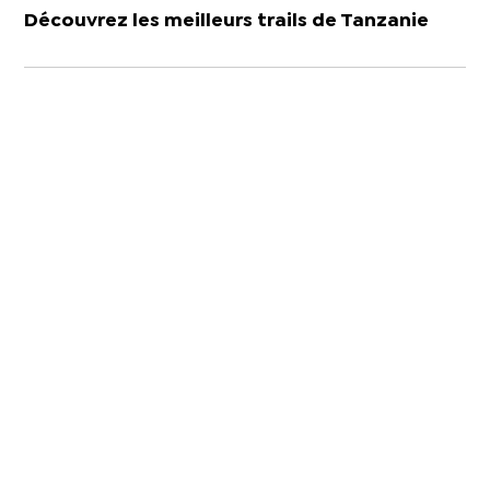
Découvrez les meilleurs trails de Tanzanie