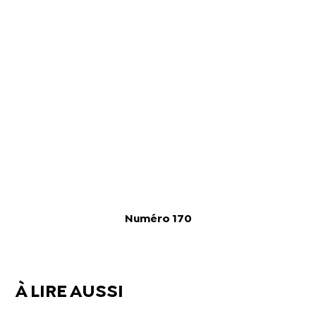
Numéro 170
À LIRE AUSSI