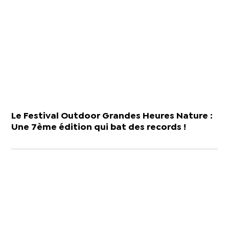
Le Festival Outdoor Grandes Heures Nature :
Une 7ème édition qui bat des records !