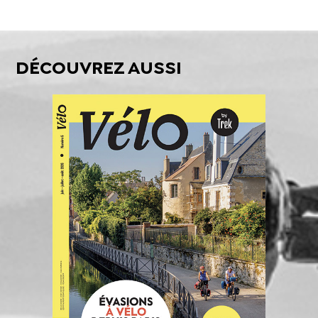
DÉCOUVREZ AUSSI