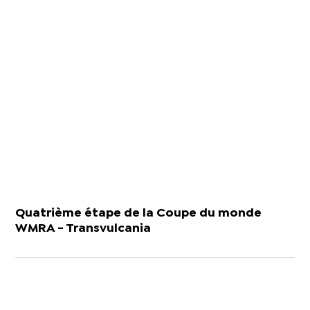
Quatrième étape de la Coupe du monde
WMRA - Transvulcania