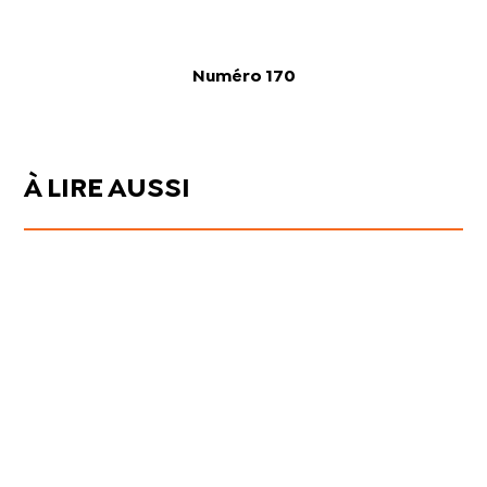
Numéro 170
À LIRE AUSSI