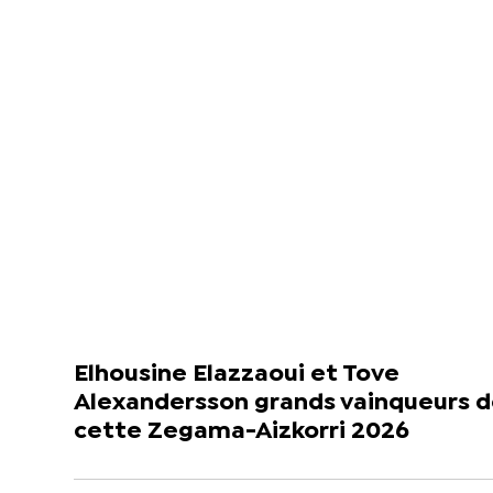
Elhousine Elazzaoui et Tove
Alexandersson grands vainqueurs 
cette Zegama-Aizkorri 2026