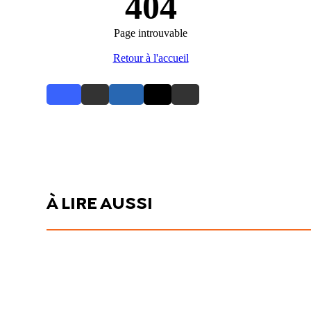
À LIRE AUSSI