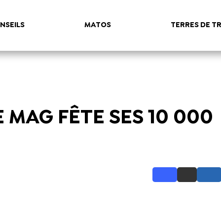
NSEILS
MATOS
TERRES DE TR
 MAG FÊTE SES 10 000