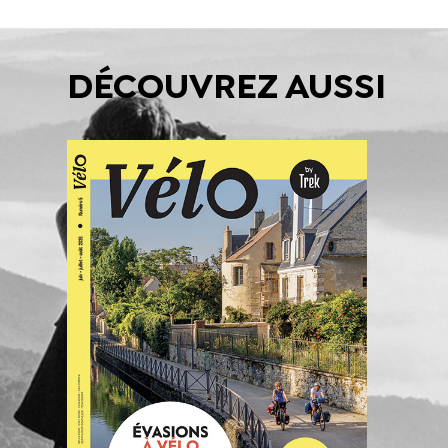
DÉCOUVREZ AUSSI