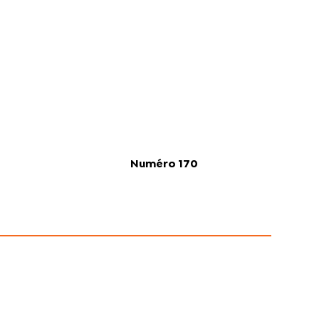
Numéro 170