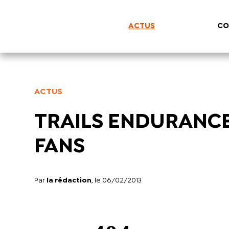
ACTUS
CO
ACTUS
TRAILS ENDURANCE
FANS
Par
la rédaction
, le 06/02/2013