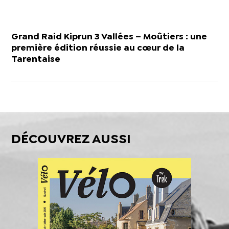
Grand Raid Kiprun 3 Vallées – Moûtiers : une
première édition réussie au cœur de la
Tarentaise
DÉCOUVREZ AUSSI