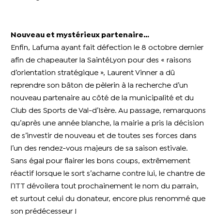
Nouveau et mystérieux partenaire…
Enfin, Lafuma ayant fait défection le 8 octobre dernier
afin de chapeauter la SaintéLyon pour des « raisons
d’orientation stratégique », Laurent Vinner a dû
reprendre son bâton de pèlerin à la recherche d’un
nouveau partenaire au côté de la municipalité et du
Club des Sports de Val-d’Isère. Au passage, remarquons
qu’après une année blanche, la mairie a pris la décision
de s’investir de nouveau et de toutes ses forces dans
l’un des rendez-vous majeurs de sa saison estivale.
Sans égal pour flairer les bons coups, extrêmement
réactif lorsque le sort s’acharne contre lui, le chantre de
l’ITT dévoilera tout prochainement le nom du parrain,
et surtout celui du donateur, encore plus renommé que
son prédécesseur !