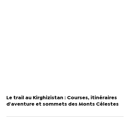
Le trail au Kirghizistan : Courses, itinéraires
d'aventure et sommets des Monts Célestes