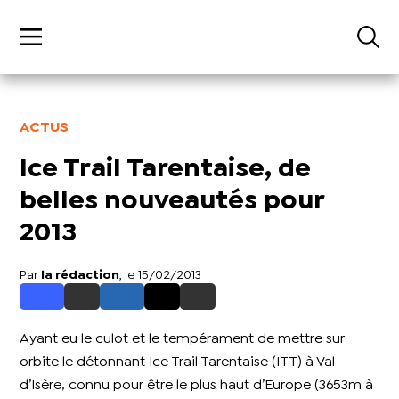
ACTUS
Ice Trail Tarentaise, de
belles nouveautés pour
2013
Par
la rédaction
, le 15/02/2013
Ayant eu le culot et le tempérament de mettre sur
orbite le détonnant Ice Trail Tarentaise (ITT) à Val-
d’Isère, connu pour être le plus haut d’Europe (3653m à