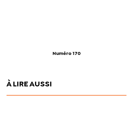
Numéro 170
À LIRE AUSSI