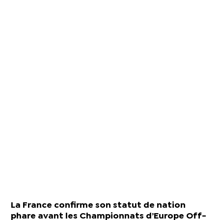
La France confirme son statut de nation
phare avant les Championnats d’Europe Off-