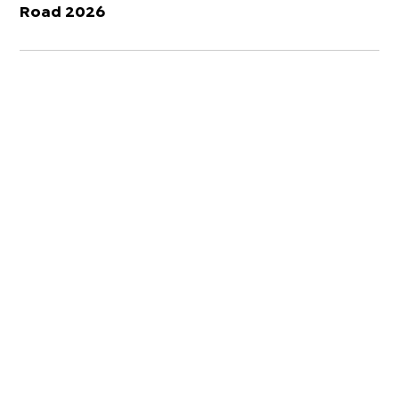
Road 2026