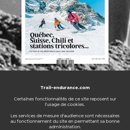
Trail-endurance.com
NOUS CONTACTER
BOUTIQUE
Certaines fonctionnalités de ce site reposent sur
l’usage de cookies.
S'INSCRIRE À LA NEWSLETTER
Les services de mesure d'audience sont nécessaires
au fonctionnement du site en permettant sa bonne
administration.