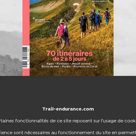
Trail-endurance.com
NTACTER
BOUTIQUE
taines fonctionnalités de ce site reposent sur l’usage de cook
dience sont nécessaires au fonctionnement du site en permett