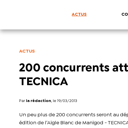
ACTUS
CO
ACTUS
200 concurrents att
TECNICA
Par
la rédaction
, le 19/03/2013
Un peu plus de 200 concurrents seront au dép
édition de l’Aigle Blanc de Manigod - TECNICA