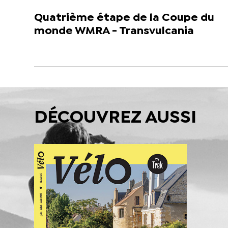
Quatrième étape de la Coupe du
monde WMRA - Transvulcania
DÉCOUVREZ AUSSI