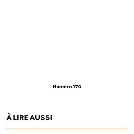
Numéro 170
À LIRE AUSSI