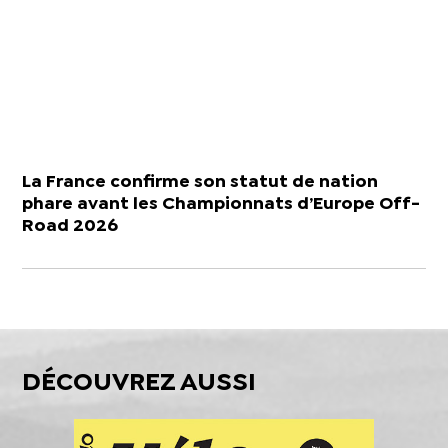
La France confirme son statut de nation
phare avant les Championnats d’Europe Off-
Road 2026
DÉCOUVREZ AUSSI