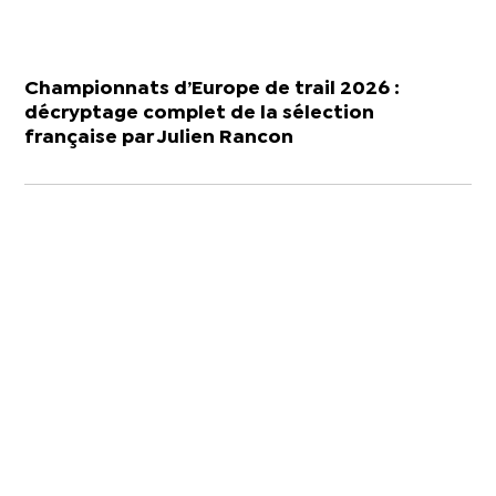
Championnats d’Europe de trail 2026 :
décryptage complet de la sélection
française par Julien Rancon