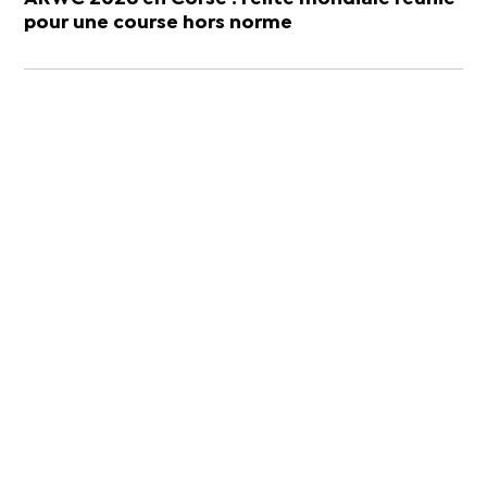
pour une course hors norme