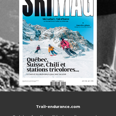
Trail-endurance.com
NOUS CONTACTER
BOUTIQUE