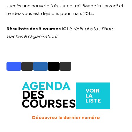
succés une nouvelle fois sur ce trail "Made in Larzac" et
rendez vous est déjà pris pour mars 2014.
Résultats des 3 courses ICI
(crédit photo : Photo
Gaches & Organisation)
AGENDA
VOIR
DES
LA
LISTE
COURSES
Découvrez le dernier numéro