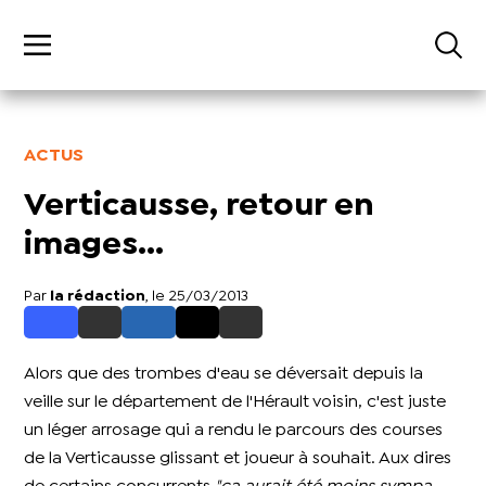
ACTUS
Verticausse, retour en
images...
Par
la rédaction
, le 25/03/2013
Alors que des trombes d'eau se déversait depuis la
veille sur le département de l'Hérault voisin, c'est juste
un léger arrosage qui a rendu le parcours des courses
de la Verticausse glissant et joueur à souhait. Aux dires