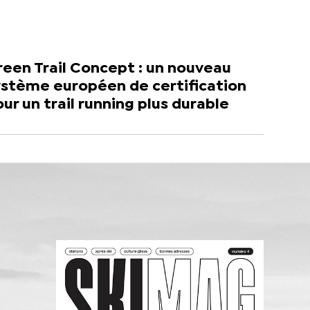
een Trail Concept : un nouveau
ystème européen de certification
ur un trail running plus durable