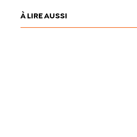
À LIRE AUSSI