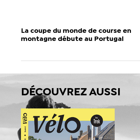
La coupe du monde de course en
montagne débute au Portugal
DÉCOUVREZ AUSSI