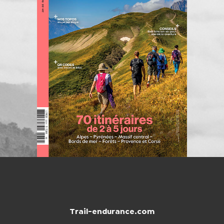
Trail-endurance.com
NTACTER
BOUTIQUE