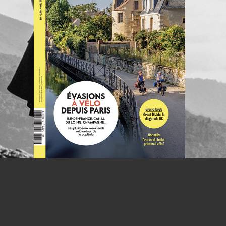
NOUS CO