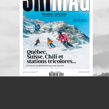
S'INSCRIRE À LA NEWSLETTER