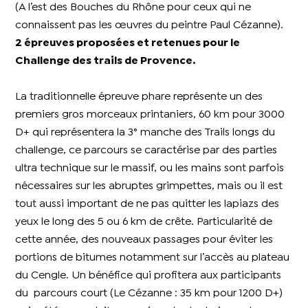
(A l’est des Bouches du Rhône pour ceux qui ne
connaissent pas les œuvres du peintre Paul Cézanne).
2 épreuves proposées et retenues pour le
Challenge des trails de Provence.
La traditionnelle épreuve phare représente un des
premiers gros morceaux printaniers, 60 km pour 3000
D+ qui représentera la 3° manche des Trails longs du
challenge, ce parcours se caractérise par des parties
ultra technique sur le massif, ou les mains sont parfois
nécessaires sur les abruptes grimpettes, mais ou il est
tout aussi important de ne pas quitter les lapiazs des
yeux le long des 5 ou 6 km de crête. Particularité de
cette année, des nouveaux passages pour éviter les
portions de bitumes notamment sur l’accès au plateau
du Cengle. Un bénéfice qui profitera aux participants
du parcours court (Le Cézanne : 35 km pour 1200 D+)