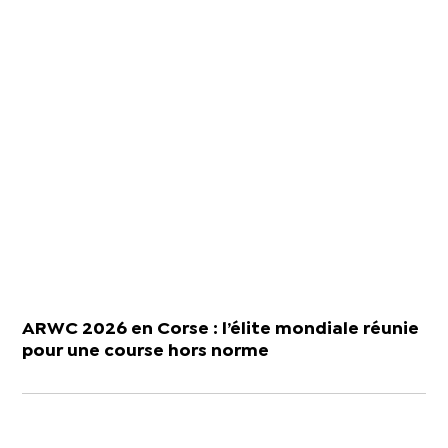
ARWC 2026 en Corse : l’élite mondiale réunie
pour une course hors norme