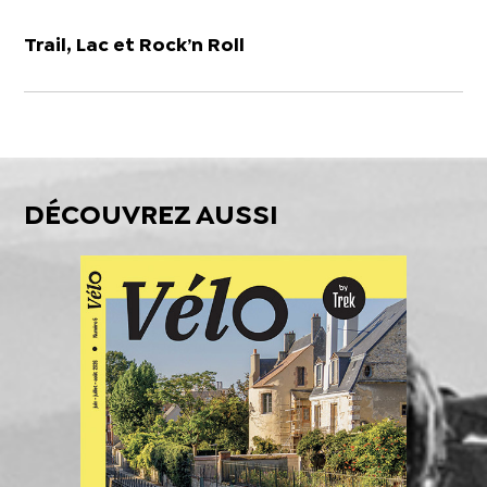
Trail, Lac et Rock’n Roll
DÉCOUVREZ AUSSI