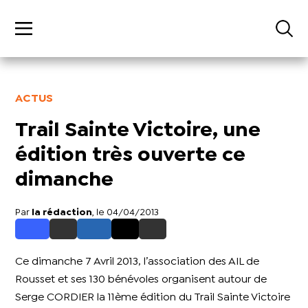
ACTUS
Trail Sainte Victoire, une
édition très ouverte ce
dimanche
Par
la rédaction
, le 04/04/2013
Ce dimanche 7 Avril 2013, l’association des AIL de
Rousset et ses 130 bénévoles organisent autour de
Serge CORDIER la 11ème édition du Trail Sainte Victoire