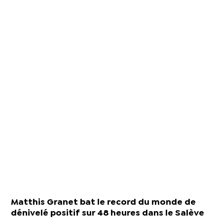
Matthis Granet bat le record du monde de
dénivelé positif sur 48 heures dans le Salève