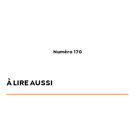
Numéro 170
À LIRE AUSSI