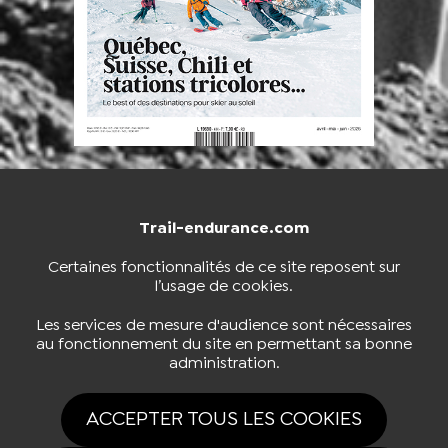
Trail-endurance.com
NOUS CONTACTER
BOUTIQUE
Certaines fonctionnalités de ce site reposent sur
l’usage de cookies.
S'INSCRIRE À LA NEWSLETTER
Les services de mesure d'audience sont nécessaires
au fonctionnement du site en permettant sa bonne
administration.
NOUS SUIVRE
ACCEPTER TOUS LES COOKIES