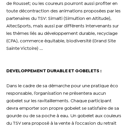
de Rousset; ou les coureurs pourront aussi profiter en
toute décontraction des animations proposées par les
partenaires du TSV: Simalti (Simultion en Altitude),
AltecSports, mais aussi par différents intervenants sur
les thèmes liés au développement durable, recyclage
(CPA), commerce équitable, biodiversité (Grand Site
Sainte Victoire) ...
DEVELOPPEMENT DURABLE ET GOBELETS :
Dans le cadre de sa démarche pour une pratique éco
responsable, l’organisation ne présentera aucun
gobelet sur les ravitaillements. Chaque participant
devra emporter son propre gobelet se satisfaire de sa
gourde ou de sa poche à eau. Un gobelet aux couleurs
du TSV sera proposé à la vente à l’occasion du retrait