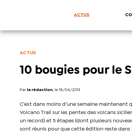
ACTUS
CO
ACTUS
10 bougies pour le S
Par
la rédaction
, le 18/04/2013
C’est dans moins d’une semaine maintenant q
Volcano Trail sur les pentes des volcans sicilie
un record) et 5 étapes (dont plusieurs nouveau
sont réunis pour que cette édition reste dans 