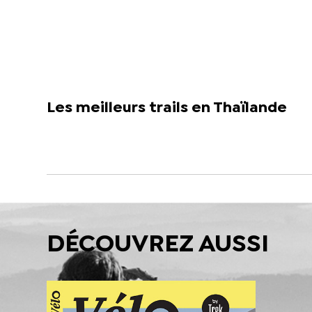
Les meilleurs trails en Thaïlande
DÉCOUVREZ AUSSI