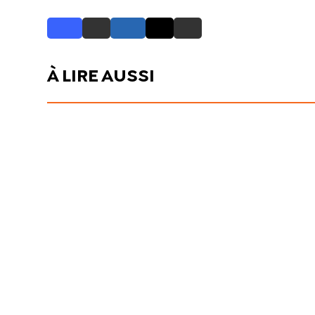
À LIRE AUSSI