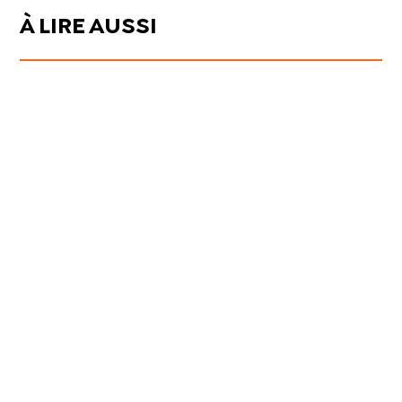
À LIRE AUSSI