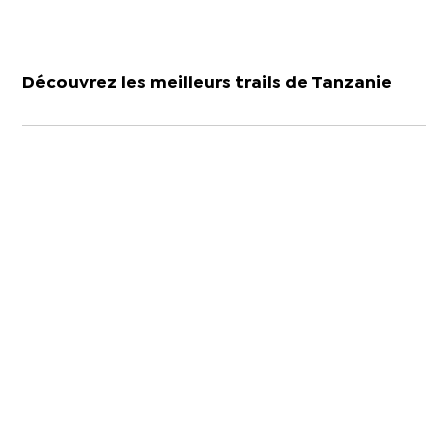
Découvrez les meilleurs trails de Tanzanie