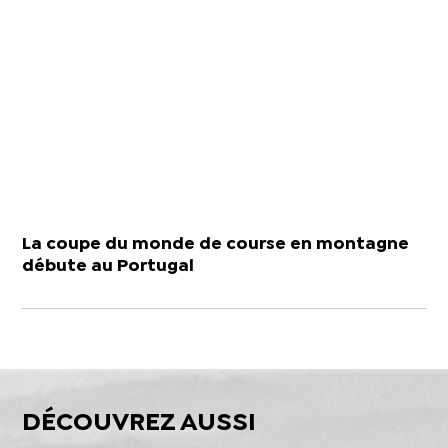
La coupe du monde de course en montagne
débute au Portugal
DÉCOUVREZ AUSSI