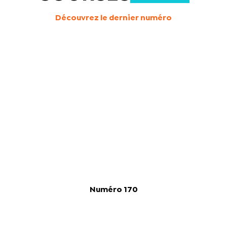
Découvrez le dernier numéro
Numéro 170