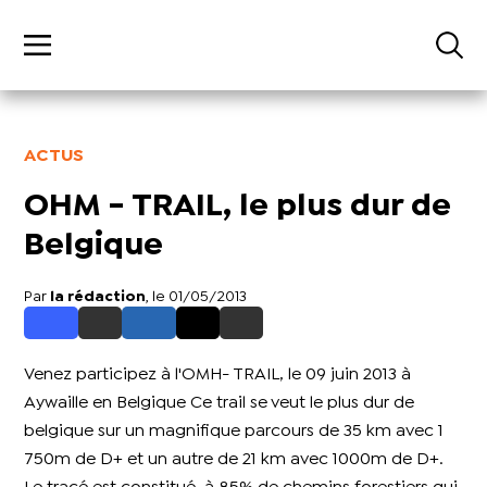
ACTUS
OHM - TRAIL, le plus dur de
Belgique
Par
la rédaction
, le 01/05/2013
Venez participez à l'OMH- TRAIL, le 09 juin 2013 à
Aywaille en Belgique Ce trail se veut le plus dur de
belgique sur un magnifique parcours de 35 km avec 1
750m de D+ et un autre de 21 km avec 1000m de D+.