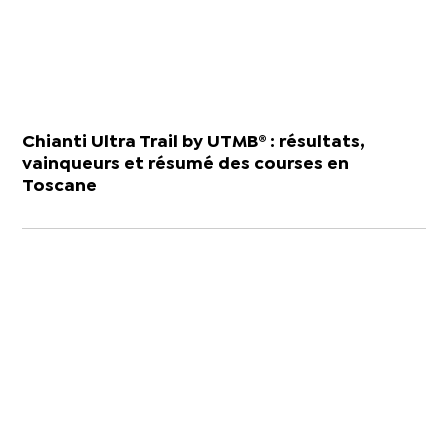
Chianti Ultra Trail by UTMB® : résultats,
vainqueurs et résumé des courses en
Toscane