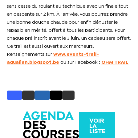
sans cesse du roulant au technique avec un finale tout
en descente sur 2 km. À l'arrivée, vous pourrez prendre
une bonne douche chaude pour enfin déguster le
repas bien mérité, offert à tous les participants. Pour
chaque pré inscrit avant le 3 juin, un cadeau sera offert.
Ce trail est aussi ouvert aux marcheurs.
Renseignements sur
www.events-trail-
aqualian.blogspot.be
ou sur Facebook :
OHM TRAIL
AGENDA
VOIR
DES
LA
LISTE
COURSES