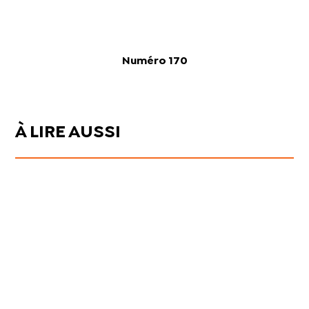
Numéro 170
À LIRE AUSSI