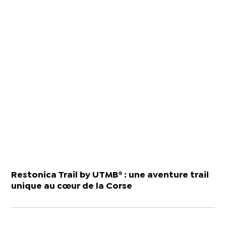
Restonica Trail by UTMB® : une aventure trail
unique au cœur de la Corse