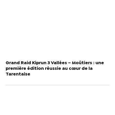
Grand Raid Kiprun 3 Vallées – Moûtiers : une
première édition réussie au cœur de la
Tarentaise