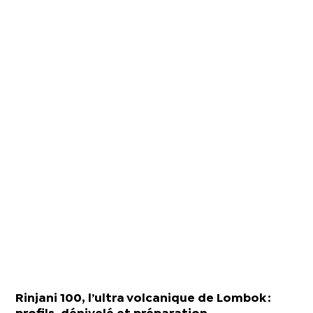
Rinjani 100, l’ultra volcanique de Lombok :