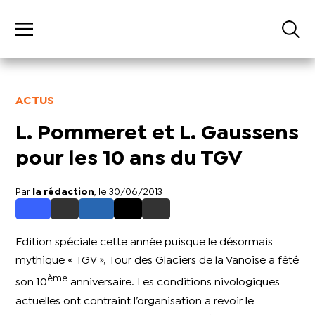
ACTUS
L. Pommeret et L. Gaussens
pour les 10 ans du TGV
Par
la rédaction
, le 30/06/2013
Edition spéciale cette année puisque le désormais
mythique « TGV », Tour des Glaciers de la Vanoise a fêté
ème
son 10
anniversaire. Les conditions nivologiques
actuelles ont contraint l’organisation a revoir le