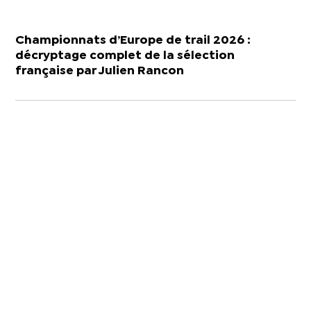
Championnats d’Europe de trail 2026 :
décryptage complet de la sélection
française par Julien Rancon