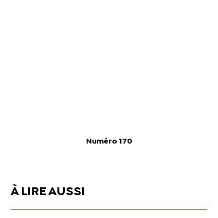
Numéro 170
À LIRE AUSSI