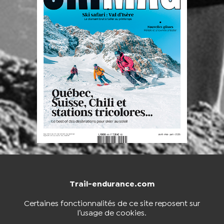
Trail-endurance.com
NOUS CONTACTER
BOUTIQUE
Certaines fonctionnalités de ce site reposent sur
l’usage de cookies.