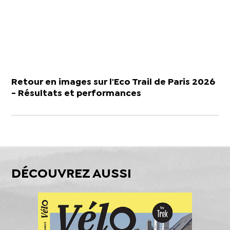
Retour en images sur l'Eco Trail de Paris 2026
- Résultats et performances
DÉCOUVREZ AUSSI