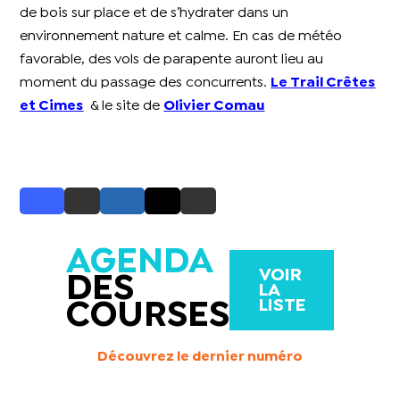
de bois sur place et de s’hydrater dans un
environnement nature et calme. En cas de météo
favorable, des vols de parapente auront lieu au
moment du passage des concurrents.
Le Trail Crêtes
et Cimes
& le site de
Olivier Comau
AGENDA
VOIR
DES
LA
LISTE
COURSES
Découvrez le dernier numéro