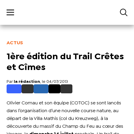
ACTUS
1ère édition du Trail Crêtes
et Cîmes
Par
la rédaction
, le 04/07/2013
Olivier Comau et son équipe (COTOC) se sont lancés
dans l’organisation d’une nouvelle course nature, au
départ de la Villa Mathis (col du Kreuzweg), à la
découverte du massif du Champ du Feu au cœur des