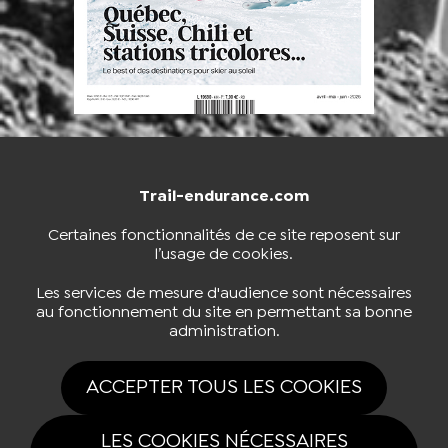
Trail-endurance.com
NOUS CONTACTER
BOUTIQUE
Certaines fonctionnalités de ce site reposent sur
l’usage de cookies.
S'INSCRIRE À LA NEWSLETTER
Les services de mesure d'audience sont nécessaires
au fonctionnement du site en permettant sa bonne
administration.
NOUS SUIVRE
ACCEPTER TOUS LES COOKIES
LES COOKIES NÉCESSAIRES