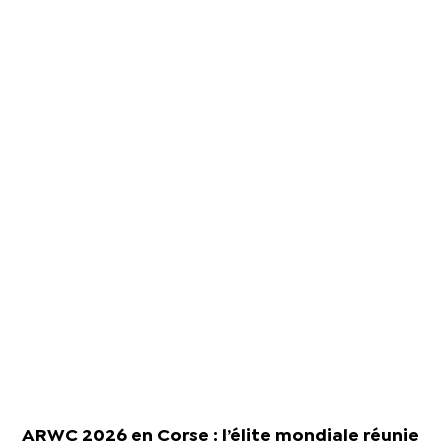
ARWC 2026 en Corse : l’élite mondiale réunie