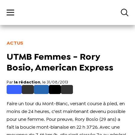
ACTUS
UTMB Femmes - Rory
Bosio, American Express
Par
la rédaction
, le 31/08/2013
Faire un tour du Mont-Blanc, versant course à pied, en
moins de 24 heures, c'est maintenant devenu possible
pour une femme. Pour preuve, Rory Bosio (29 ans) a
fait la boucle mont-blanaise en 22 h 37'26. Avec une