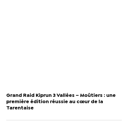
Grand Raid Kiprun 3 Vallées – Moûtiers : une
première édition réussie au cœur de la
Tarentaise