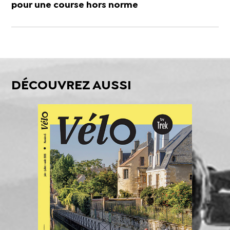
pour une course hors norme
DÉCOUVREZ AUSSI