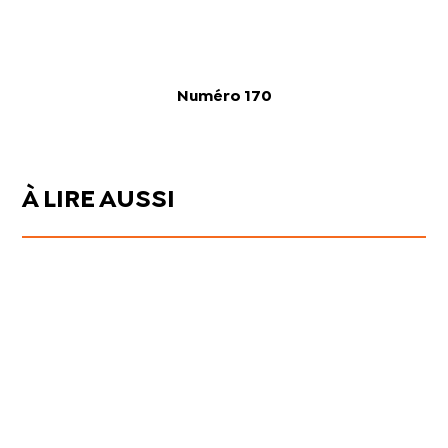
Numéro 170
À LIRE AUSSI