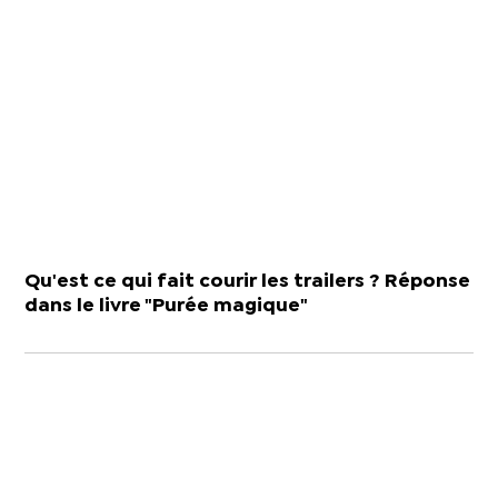
Qu'est ce qui fait courir les trailers ? Réponse
dans le livre "Purée magique"