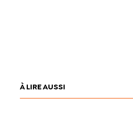
À LIRE AUSSI