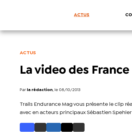
ACTUS
CO
ACTUS
La video des France 
Par
la rédaction
, le 08/10/2013
Trails Endurance Mag vous présente le clip ré
avec en acteurs principaux Sébastien Spehler