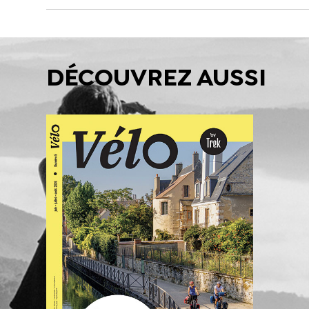
DÉCOUVREZ AUSSI