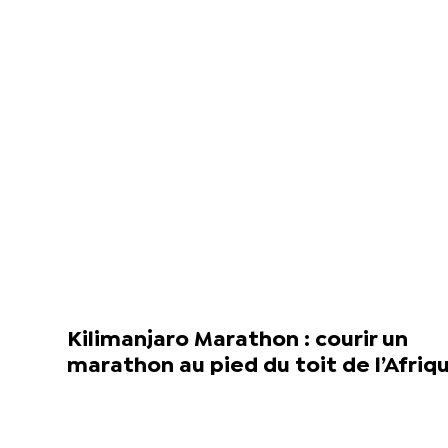
Kilimanjaro Marathon : courir un
marathon au pied du toit de l’Afriq