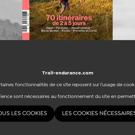
Trail-endurance.com
NTACTER
BOUTIQUE
taines fonctionnalités de ce site reposent sur l’usage de cook
dience sont nécessaires au fonctionnement du site en permett
NOUS SUIVRE
OUS LES COOKIES
LES COOKIES NÉCESSAIRE