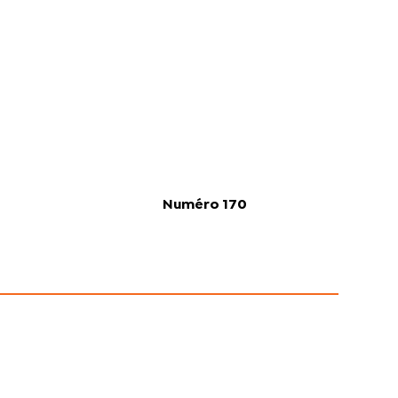
Numéro 170