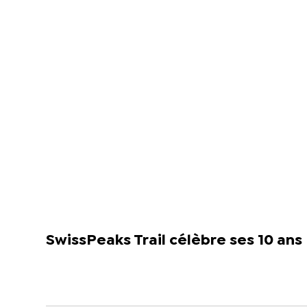
SwissPeaks Trail célèbre ses 10 ans