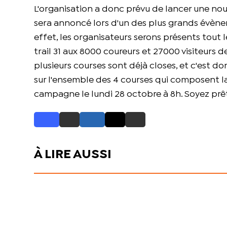
L'organisation a donc prévu de lancer une nou
sera annoncé lors d'un des plus grands évèneme
effet, les organisateurs serons présents tout 
trail 31 aux 8000 coureurs et 27000 visiteurs 
plusieurs courses sont déjà closes, et c'est 
sur l'ensemble des 4 courses qui composent la
campagne le lundi 28 octobre à 8h. Soyez prê
À LIRE AUSSI