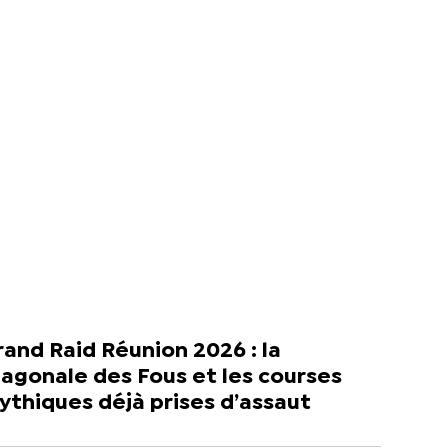
and Raid Réunion 2026 : la
agonale des Fous et les courses
thiques déjà prises d’assaut