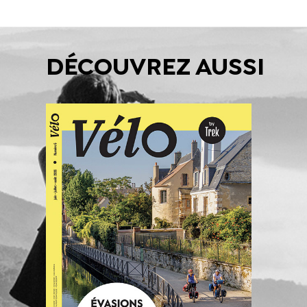
DÉCOUVREZ AUSSI