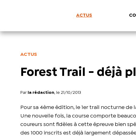
ACTUS
CO
ACTUS
Forest Trail - déjà p
Par
la rédaction
, le 21/10/2013
Pour sa 4ème édition, le 1er trail nocturne de 
Une nouvelle fois, la course comporte beauco
coureurs sont fidèles à cette épreuve bien spé
des 1000 inscrits est déjà largement dépassée,