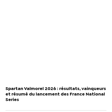
Spartan Valmorel 2026 : résultats, vainqueurs
et résumé du lancement des France National
Series