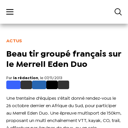
ACTUS
Beau tir groupé français sur
le Merrell Eden Duo
Par
la rédaction
, le 07/11/2013
Une trentaine d'équipes s'était donné rendez-vous le
26 octobre dernier en Afrique du Sud, pour participer
au Merrell Eden Duo. Une épreuve multisport de 150km,
proposant un multi enchaînement VTT, kayak, CO, trail,