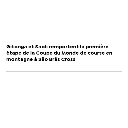
Gitonga et Saoli remportent la première
étape de la Coupe du Monde de course en
montagne à São Brás Cross