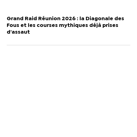
Grand Raid Réunion 2026 : la Diagonale des
Fous et les courses mythiques déjà prises
d’assaut