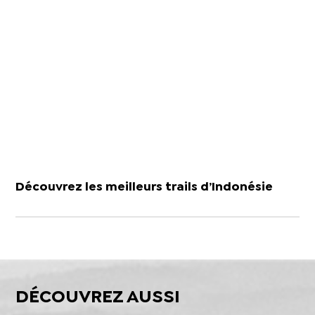
Découvrez les meilleurs trails d’Indonésie
DÉCOUVREZ AUSSI