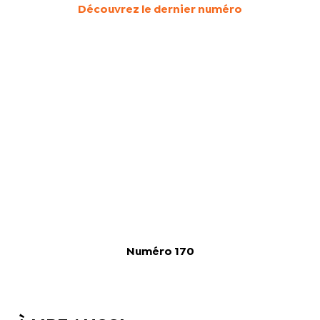
Découvrez le dernier numéro
Numéro 170