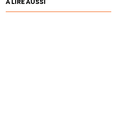
À LIRE AUSSI