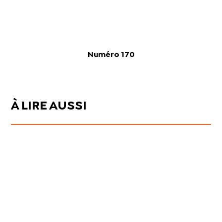
Numéro 170
À LIRE AUSSI