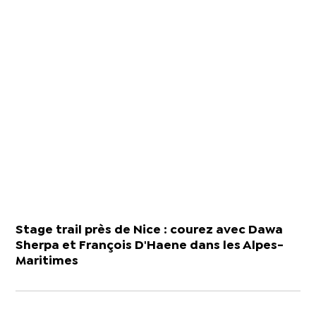
Stage trail près de Nice : courez avec Dawa
Sherpa et François D'Haene dans les Alpes-
Maritimes