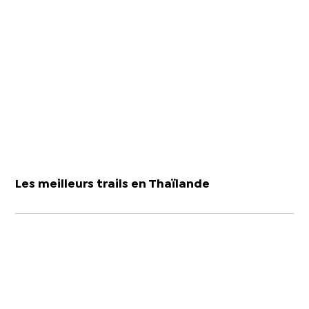
Les meilleurs trails en Thaïlande