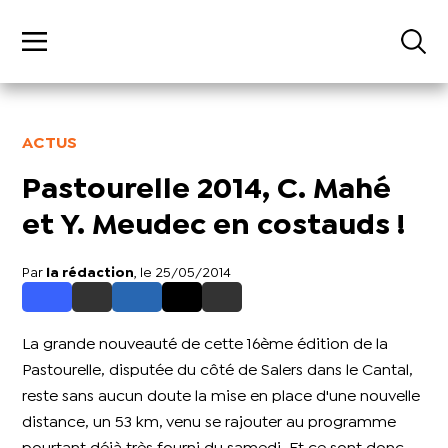
ACTUS
Pastourelle 2014, C. Mahé
et Y. Meudec en costauds !
Par
la rédaction
, le 25/05/2014
La grande nouveauté de cette 16ème édition de la
Pastourelle, disputée du côté de Salers dans le Cantal,
reste sans aucun doute la mise en place d'une nouvelle
distance, un 53 km, venu se rajouter au programme