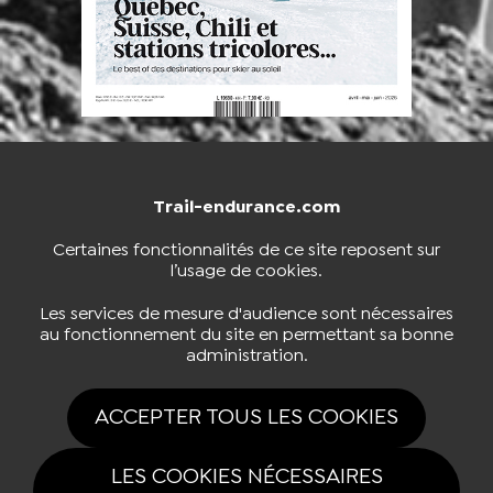
Trail-endurance.com
NOUS CONTACTER
BOUTIQUE
Certaines fonctionnalités de ce site reposent sur
l’usage de cookies.
S'INSCRIRE À LA NEWSLETTER
Les services de mesure d'audience sont nécessaires
au fonctionnement du site en permettant sa bonne
administration.
NOUS SUIVRE
ACCEPTER TOUS LES COOKIES
LES COOKIES NÉCESSAIRES