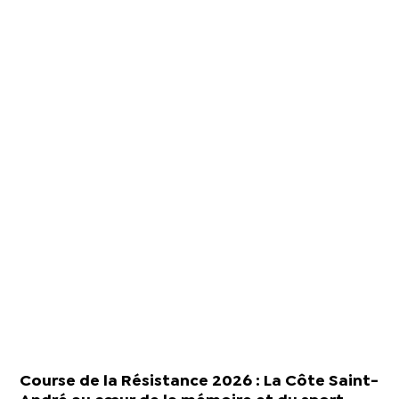
Course de la Résistance 2026 : La Côte Saint-