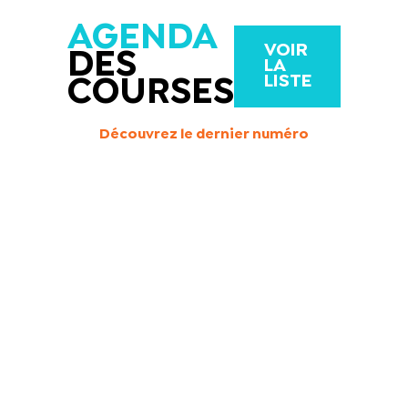
AGENDA
VOIR
DES
LA
LISTE
COURSES
Découvrez le dernier numéro