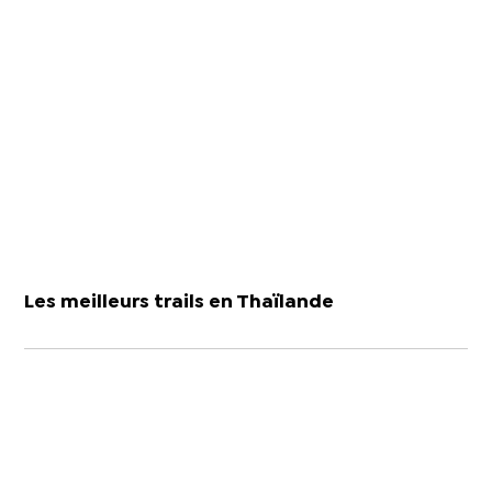
Les meilleurs trails en Thaïlande