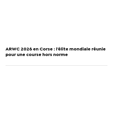
ARWC 2026 en Corse : l’élite mondiale réunie
pour une course hors norme