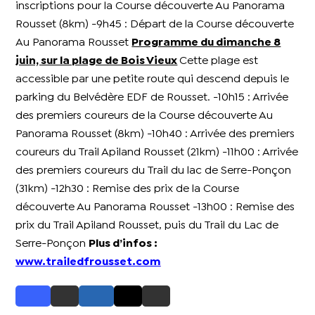
inscriptions pour la Course découverte Au Panorama
Rousset (8km) -9h45 : Départ de la Course découverte
Au Panorama Rousset
Programme du dimanche 8
juin, sur la plage de Bois Vieux
Cette plage est
accessible par une petite route qui descend depuis le
parking du Belvédère EDF de Rousset. -10h15 : Arrivée
des premiers coureurs de la Course découverte Au
Panorama Rousset (8km) -10h40 : Arrivée des premiers
coureurs du Trail Apiland Rousset (21km) -11h00 : Arrivée
des premiers coureurs du Trail du lac de Serre-Ponçon
(31km) -12h30 : Remise des prix de la Course
découverte Au Panorama Rousset -13h00 : Remise des
prix du Trail Apiland Rousset, puis du Trail du Lac de
Serre-Ponçon
Plus d’infos :
www.trailedfrousset.com