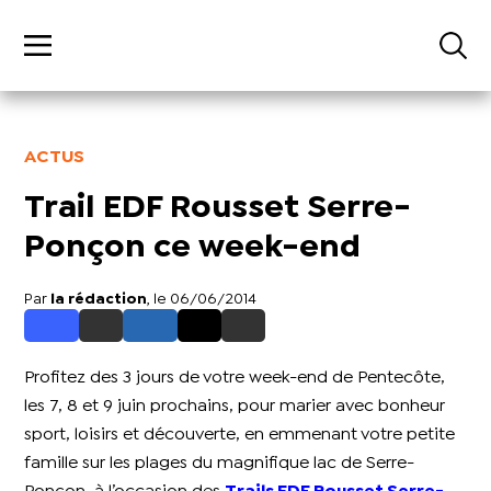
ACTUS
Trail EDF Rousset Serre-
Ponçon ce week-end
Par
la rédaction
, le 06/06/2014
Profitez des 3 jours de votre week-end de Pentecôte,
les 7, 8 et 9 juin prochains, pour marier avec bonheur
sport, loisirs et découverte, en emmenant votre petite
famille sur les plages du magnifique lac de Serre-