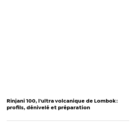
Rinjani 100, l’ultra volcanique de Lombok :
profils, dénivelé et préparation