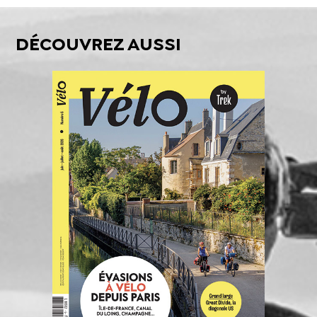
DÉCOUVREZ AUSSI