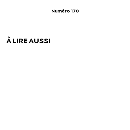
Numéro 170
À LIRE AUSSI