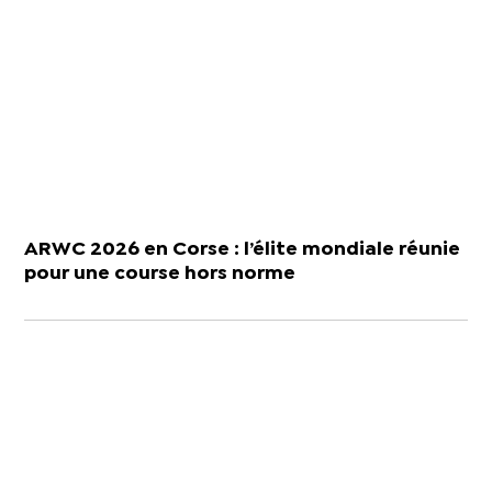
ARWC 2026 en Corse : l’élite mondiale réunie
pour une course hors norme