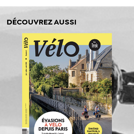
DÉCOUVREZ AUSSI