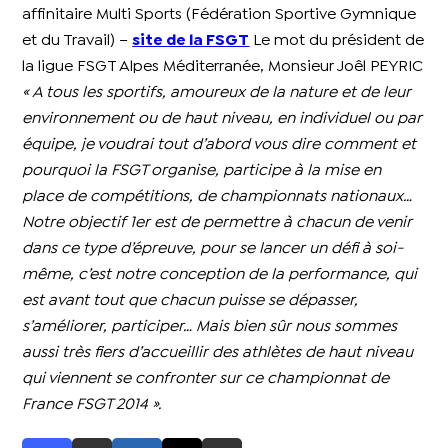
affinitaire Multi Sports (Fédération Sportive Gymnique
et du Travail) –
site de la FSGT
Le mot du président de
la ligue FSGT Alpes Méditerranée, Monsieur Joêl PEYRIC
« A tous les sportifs, amoureux de la nature et de leur
environnement ou de haut niveau, en individuel ou par
équipe, je voudrai tout d’abord vous dire comment et
pourquoi la FSGT organise, participe à la mise en
place de compétitions, de championnats nationaux…
Notre objectif 1er est de permettre à chacun de venir
dans ce type d’épreuve, pour se lancer un défi à soi-
même, c’est notre conception de la performance, qui
est avant tout que chacun puisse se dépasser,
s’améliorer, participer…
Mais bien sûr nous sommes
aussi très fiers d’accueillir des athlètes de haut niveau
qui viennent se confronter sur ce championnat de
France FSGT 2014 ».