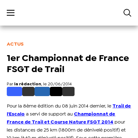
ACTUS
1er Championnat de France
FSGT de Trail
Par
la rédaction
, le 20/06/2014
Pour la 8ème édition du 08 juin 2014 dernier, le
Trail de
l'Escalo
a servi de support au
Championnat de
France de Trail et Course Nature FSGT 2014
pour
les distances de 25 km (1800m de dénivelé positif) et