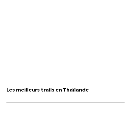
Les meilleurs trails en Thaïlande