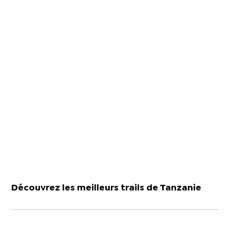
Découvrez les meilleurs trails de Tanzanie