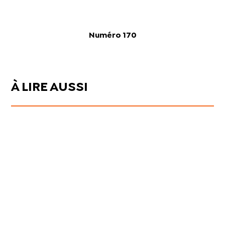
Numéro 170
À LIRE AUSSI