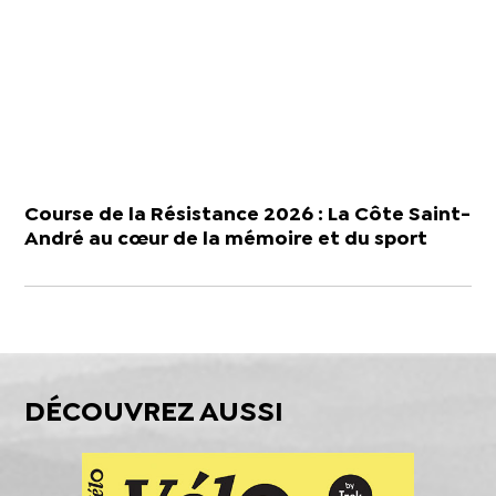
Course de la Résistance 2026 : La Côte Saint-
André au cœur de la mémoire et du sport
DÉCOUVREZ AUSSI