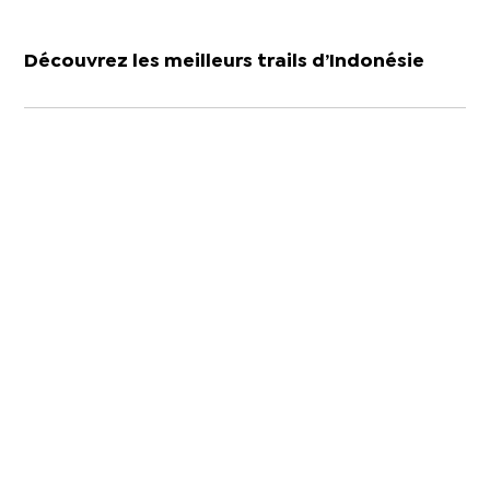
Découvrez les meilleurs trails d’Indonésie