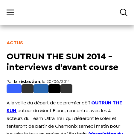
ACTUS
OUTRUN THE SUN 2014 -
interviews d'avant course
Par
la rédaction
, le 20/06/2014
A la veille du départ de ce premier défi
OUTRUN THE
SUN
autour du Mont Blanc, rencontre avec les 4
acteurs du Team Ultra Trail qui défieront le soleil et
tenteront de partir de Chamonix samedi matin pour