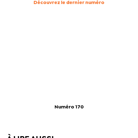
Découvrez le dernier numéro
Numéro 170