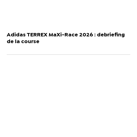
Adidas TERREX MaXi-Race 2026 : debriefing
de la course