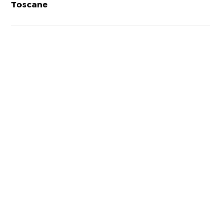
Toscane