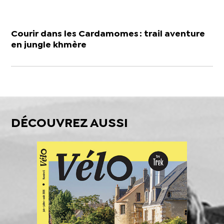
Courir dans les Cardamomes : trail aventure
en jungle khmère
DÉCOUVREZ AUSSI