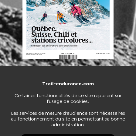
Trail-endurance.com
NOUS CONTACTER
BOUTIQUE
Certaines fonctionnalités de ce site reposent sur
l’usage de cookies.
S'INSCRIRE À LA NEWSLETTER
Les services de mesure d'audience sont nécessaires
au fonctionnement du site en permettant sa bonne
administration.
NOUS SUIVRE