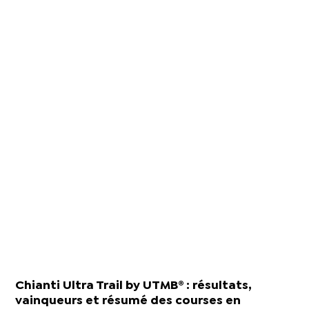
Chianti Ultra Trail by UTMB® : résultats,
vainqueurs et résumé des courses en