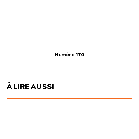
Numéro 170
À LIRE AUSSI