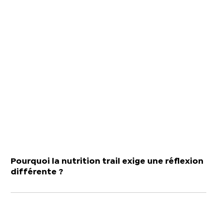
Pourquoi la nutrition trail exige une réflexion
différente ?