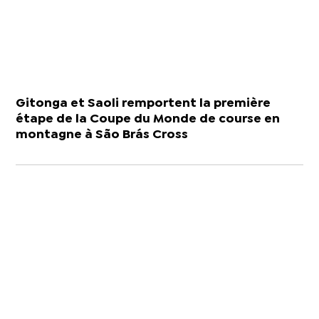
Gitonga et Saoli remportent la première
étape de la Coupe du Monde de course en
montagne à São Brás Cross