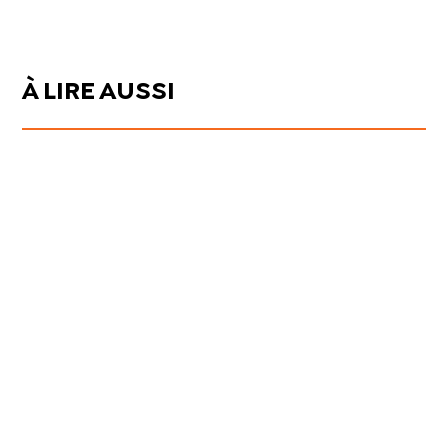
À LIRE AUSSI