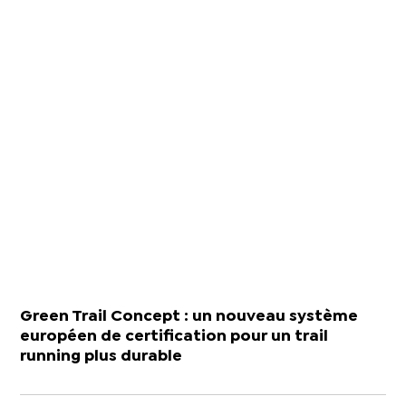
Green Trail Concept : un nouveau système
européen de certification pour un trail
running plus durable