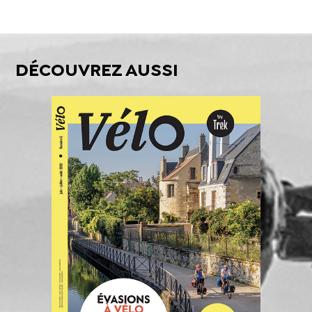
DÉCOUVREZ AUSSI