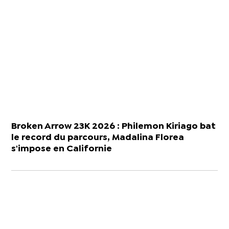
Broken Arrow 23K 2026 : Philemon Kiriago bat
le record du parcours, Madalina Florea
s'impose en Californie