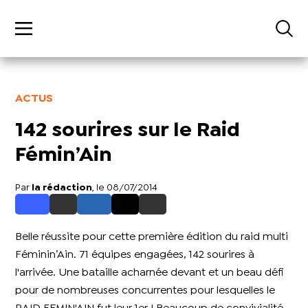
ACTUS
142 sourires sur le Raid
Fémin’Ain
Par
la rédaction
, le 08/07/2014
Belle réussite pour cette première édition du raid multi
Féminin’Ain. 71 équipes engagées, 142 sourires à
l'arrivée. Une bataille acharnée devant et un beau défi
pour de nombreuses concurrentes pour lesquelles le