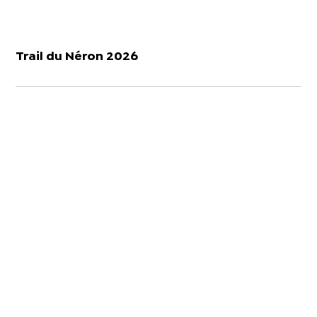
Trail du Néron 2026