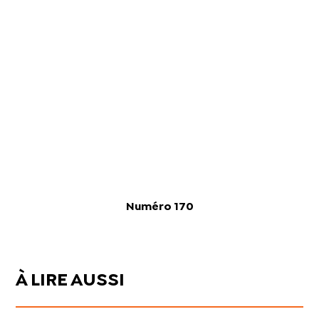
Numéro 170
À LIRE AUSSI