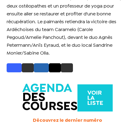
deux ostéopathes et un professeur de yoga pour
ensuite aller se restaurer et profiter d'une bonne
récupération. Le palmarès retiendra la victoire des
Ardéchoises du team Caramelo (Carole
Pegoud/Amelie Panchout), devant le duo Agnès
Petermann/Anïs Eyraud, et le duo local Sandrine
Monier/Sabine Olla.
AGENDA
VOIR
DES
LA
LISTE
COURSES
Découvrez le dernier numéro