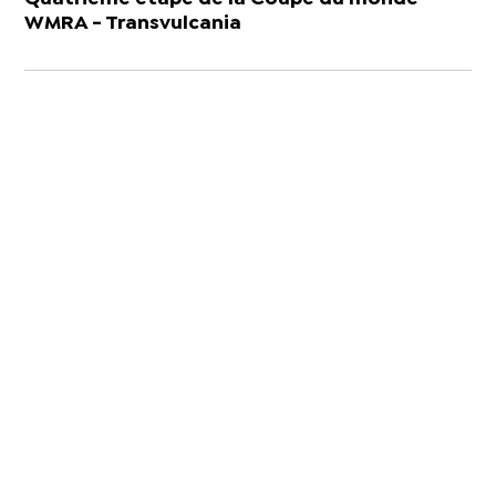
WMRA - Transvulcania