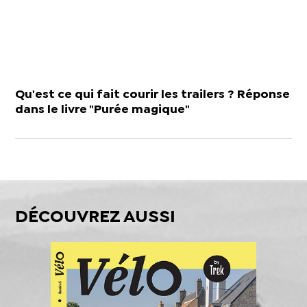
Qu'est ce qui fait courir les trailers ? Réponse
dans le livre "Purée magique"
DÉCOUVREZ AUSSI