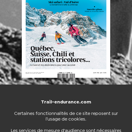
Trail-endurance.com
NOUS CONTACTER
BOUTIQUE
Certaines fonctionnalités de ce site reposent sur
l’usage de cookies.
S'INSCRIRE À LA NEWSLETTER
Les services de mesure d'audience sont nécessaires