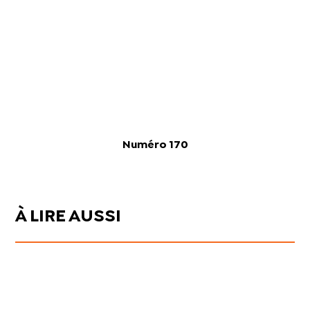
Numéro 170
À LIRE AUSSI