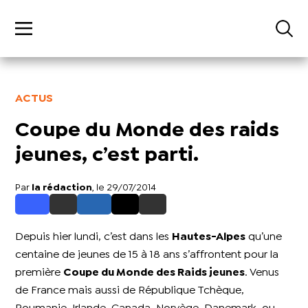
ACTUS
Coupe du Monde des raids
jeunes, c’est parti.
Par
la rédaction
, le 29/07/2014
Depuis hier lundi, c’est dans les
Hautes-Alpes
qu’une
centaine de jeunes de 15 à 18 ans s’affrontent pour la
première
Coupe du Monde des Raids jeunes
. Venus
de France mais aussi de République Tchèque,