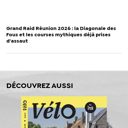
Grand Raid Réunion 2026 : la Diagonale des
Fous et les courses mythiques déjà prises
d’assaut
DÉCOUVREZ AUSSI