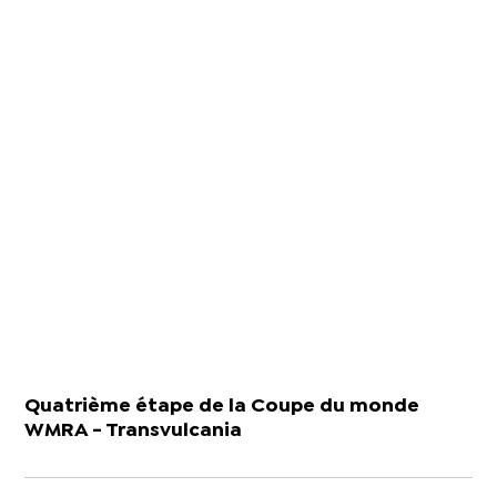
Quatrième étape de la Coupe du monde
WMRA - Transvulcania