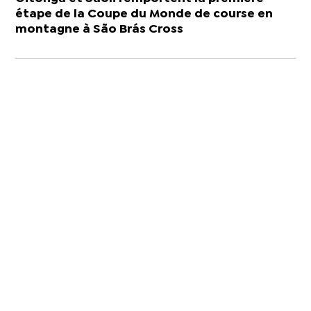
étape de la Coupe du Monde de course en
montagne à São Brás Cross