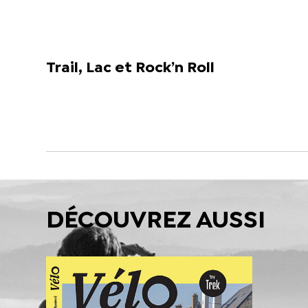
Trail, Lac et Rock’n Roll
DÉCOUVREZ AUSSI