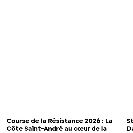
Course de la Résistance 2026 : La
St
Côte Saint-André au cœur de la
D