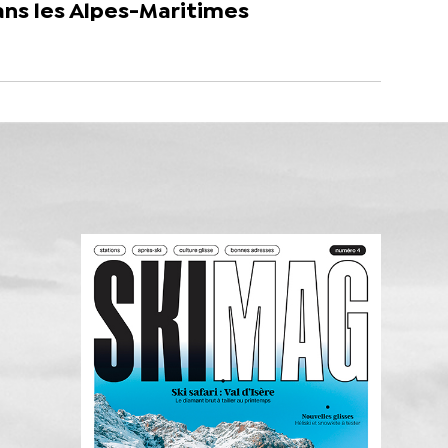
ans les Alpes-Maritimes