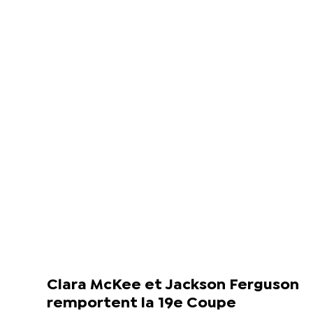
Clara McKee et Jackson Ferguson
remportent la 19e Coupe