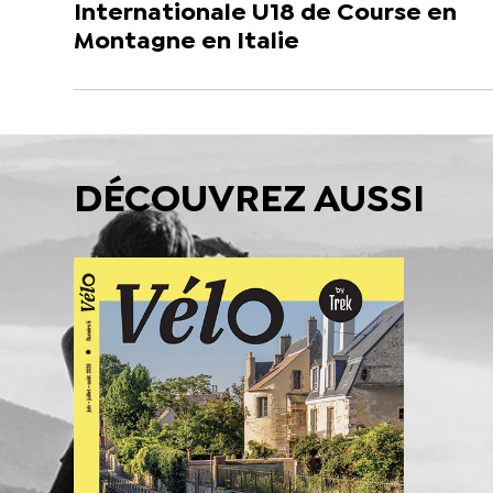
Internationale U18 de Course en
Montagne en Italie
DÉCOUVREZ AUSSI