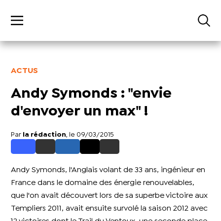
ACTUS
Andy Symonds : "envie
d'envoyer un max" !
Par
la rédaction
, le 09/03/2015
Andy Symonds, l'Anglais volant de 33 ans, ingénieur en
France dans le domaine des énergie renouvelables,
que l'on avait découvert lors de sa superbe victoire aux
Templiers 2011, avait ensuite survolé la saison 2012 avec