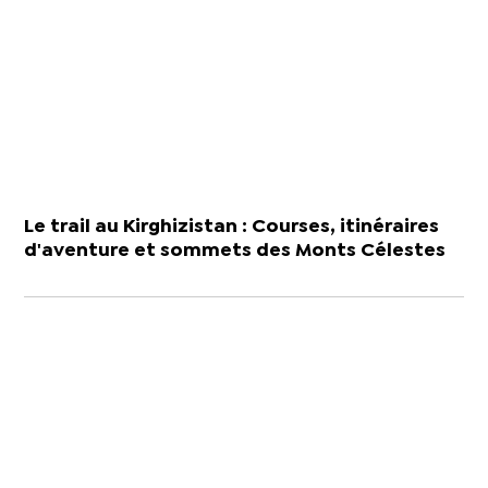
Le trail au Kirghizistan : Courses, itinéraires
d'aventure et sommets des Monts Célestes