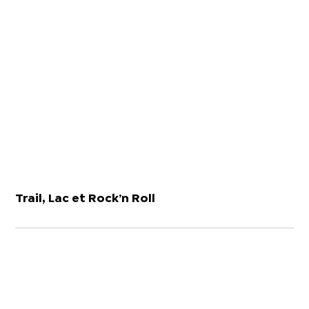
Trail, Lac et Rock’n Roll