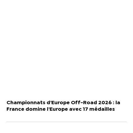
Championnats d’Europe Off-Road 2026 : la
France domine l’Europe avec 17 médailles