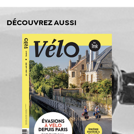
DÉCOUVREZ AUSSI