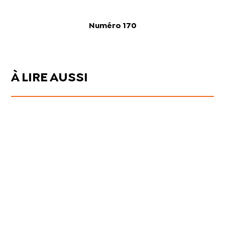
Numéro 170
À LIRE AUSSI