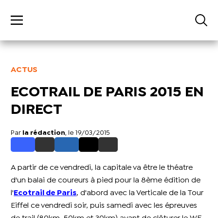
ACTUS
ECOTRAIL DE PARIS 2015 EN
DIRECT
Par
la rédaction
, le 19/03/2015
A partir de ce vendredi, la capitale va être le théatre
d'un balai de coureurs à pied pour la 8ème édition de
l'
Ecotrail de Paris
, d'abord avec la Verticale de la Tour
Eiffel ce vendredi soir, puis samedi avec les épreuves