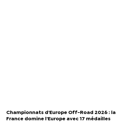
Championnats d’Europe Off-Road 2026 : la
France domine l’Europe avec 17 médailles