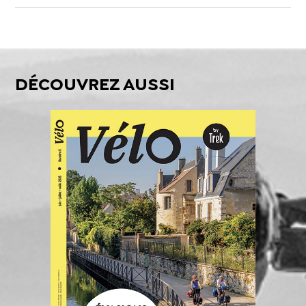
DÉCOUVREZ AUSSI