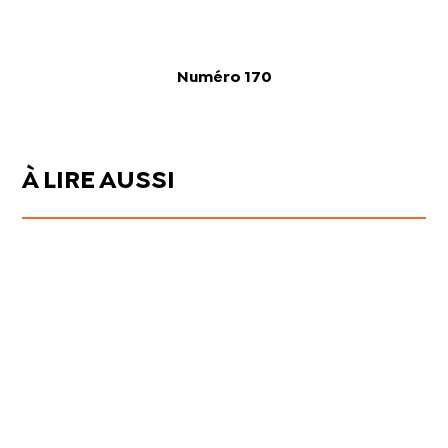
Numéro 170
À LIRE AUSSI