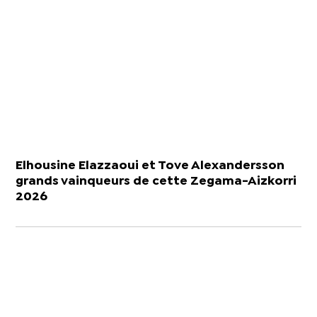
Elhousine Elazzaoui et Tove Alexandersson
grands vainqueurs de cette Zegama-Aizkorri
2026