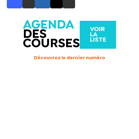
AGENDA
VOIR
DES
LA
LISTE
COURSES
Découvrez le dernier numéro