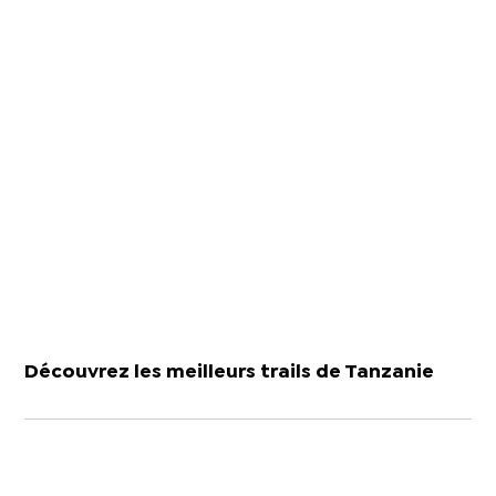
Découvrez les meilleurs trails de Tanzanie