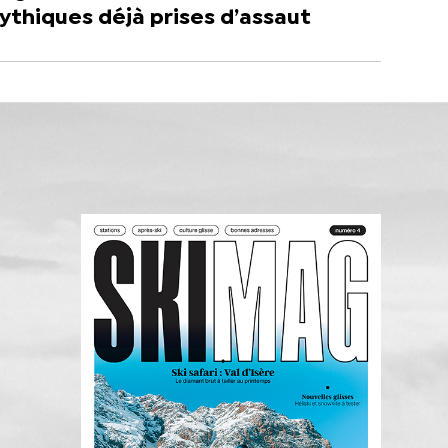
thiques déjà prises d’assaut