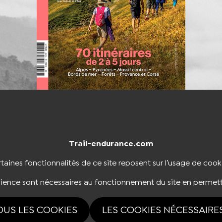
Trail-endurance.com
NTACTER
BOUTIQUE
taines fonctionnalités de ce site reposent sur l’usage de cook
dience sont nécessaires au fonctionnement du site en permett
NOUS SUIVRE
OUS LES COOKIES
LES COOKIES NÉCESSAIRE