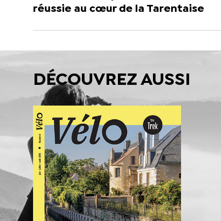
réussie au cœur de la Tarentaise
DÉCOUVREZ AUSSI