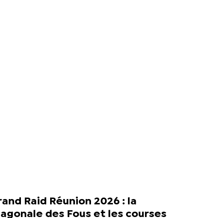
and Raid Réunion 2026 : la
agonale des Fous et les courses