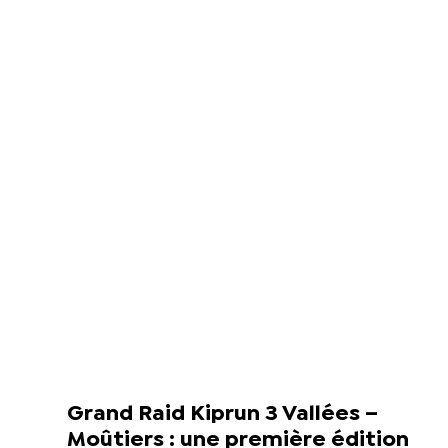
Grand Raid Kiprun 3 Vallées –
Moûtiers : une première édition