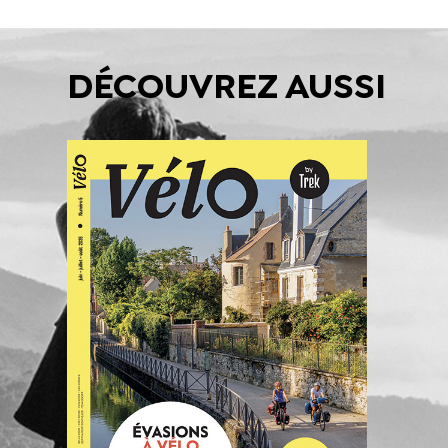
DÉCOUVREZ AUSSI