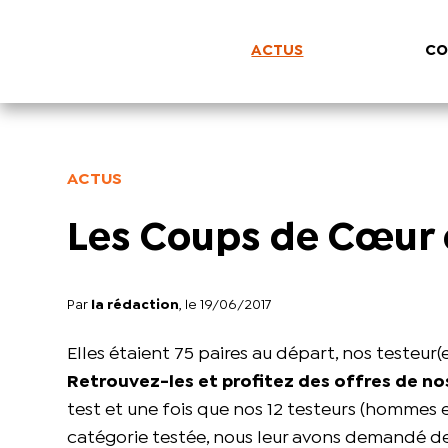
ACTUS
CO
ACTUS
Les Coups de Cœur 
Par
la rédaction
, le 19/06/2017
Elles étaient 75 paires au départ, nos testeur
Retrouvez-les et profitez des offres de no
test et une fois que nos 12 testeurs (hommes e
catégorie testée, nous leur avons demandé de 