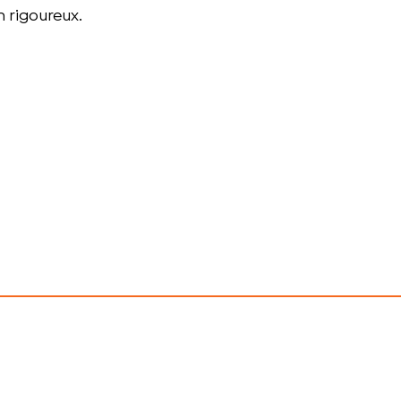
n rigoureux.