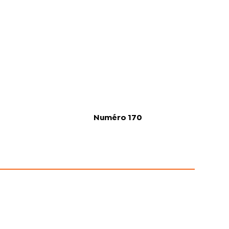
Numéro 170