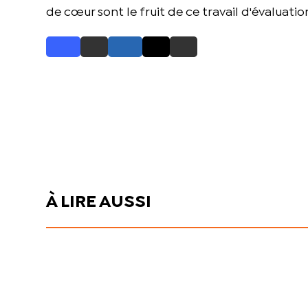
de cœur sont le fruit de ce travail d'évaluatio
À LIRE AUSSI