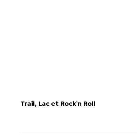
Trail, Lac et Rock’n Roll