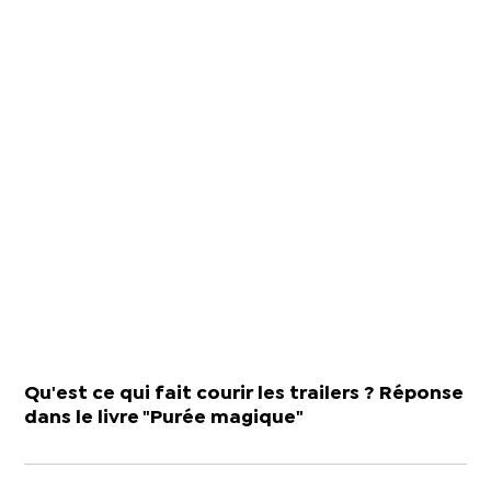
Qu'est ce qui fait courir les trailers ? Réponse
dans le livre "Purée magique"