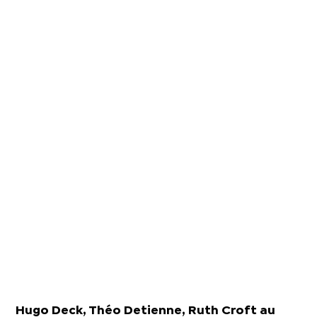
Hugo Deck, Théo Detienne, Ruth Croft au