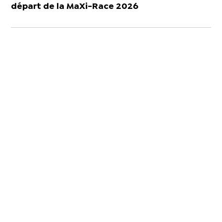
départ de la MaXi-Race 2026