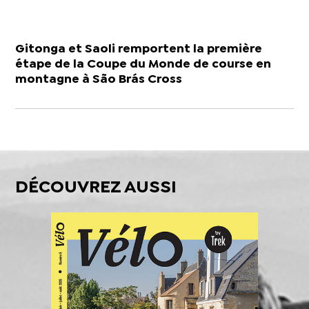
Gitonga et Saoli remportent la première
étape de la Coupe du Monde de course en
montagne à São Brás Cross
DÉCOUVREZ AUSSI