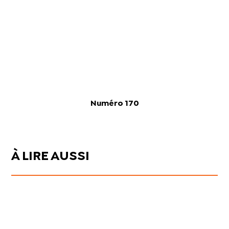
Numéro 170
À LIRE AUSSI