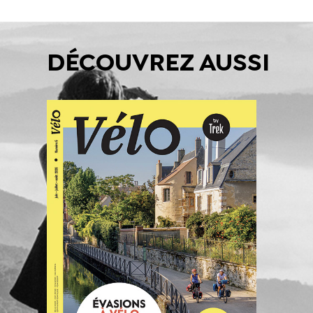
DÉCOUVREZ AUSSI