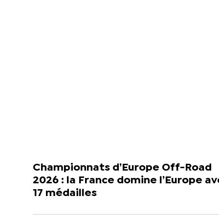
Championnats d’Europe Off-Road
2026 : la France domine l’Europe a
17 médailles