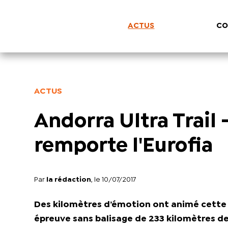
ACTUS
CO
ACTUS
Andorra Ultra Trail
remporte l'Eurofia
Par
la rédaction
, le 10/07/2017
Des kilomètres d’émotion ont animé cette an
épreuve sans balisage de 233 kilomètres de