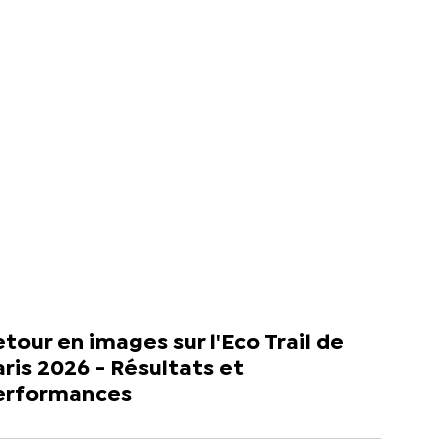
tour en images sur l'Eco Trail de
ris 2026 - Résultats et
erformances