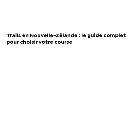
Trails en Nouvelle-Zélande : le guide complet
pour choisir votre course