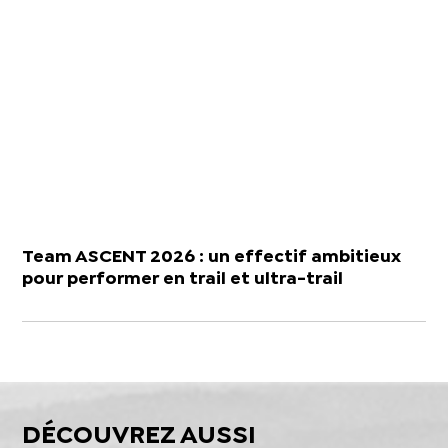
Team ASCENT 2026 : un effectif ambitieux
pour performer en trail et ultra-trail
DÉCOUVREZ AUSSI