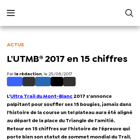
ACTUS
L'UTMB® 2017 en 15 chiffres
Par
la rédaction
, le 25/08/2017
L’
Ultra Trail du Mont-Blanc
2017 s’annonce
palpitant pour souffler ses 15 bougies, jamais dans
l’histoire de la course un tel plateau aura été aligné
au départ de la place du Triangle de l’amitié.
Retour en 15 chiffres sur l’histoire de l’épreuve qui
porte bien son statut de sommet mondial du Trail.