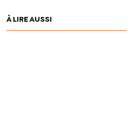
À LIRE AUSSI