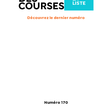
LISTE
COURSES
Découvrez le dernier numéro
Numéro 170