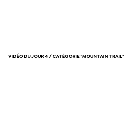
VIDÉO DU JOUR 4 / CATÉGORIE "MOUNTAIN TRAIL"