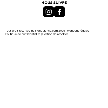
NOUS SUIVRE
Tous drois réservés Trail-endurance.com 2026 |
Mentions légales
|
Politique de confidentialité
|
Gestion des cookies