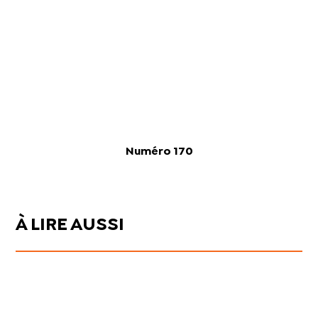
Numéro 170
À LIRE AUSSI