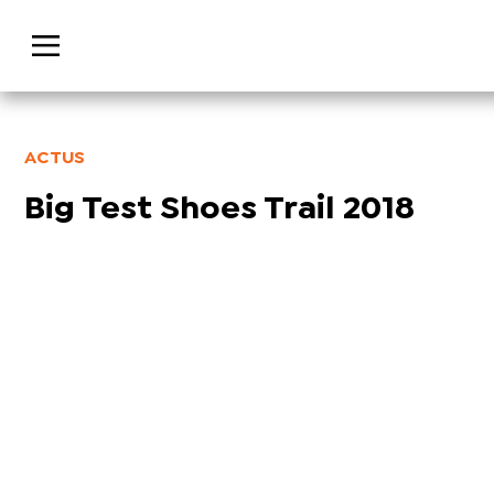
ACTUS
Big Test Shoes Trail 2018