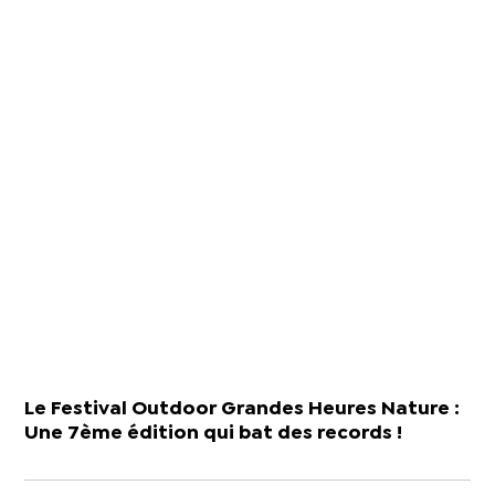
Le Festival Outdoor Grandes Heures Nature :
Une 7ème édition qui bat des records !