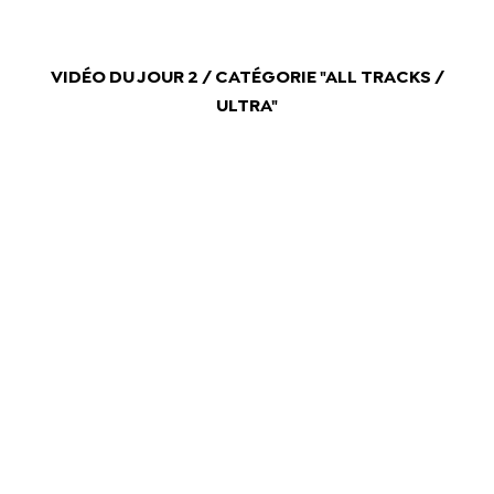
VIDÉO DU JOUR 2 / CATÉGORIE "ALL TRACKS /
ULTRA"