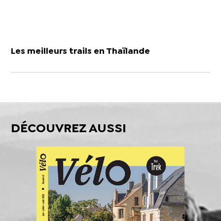
Les meilleurs trails en Thaïlande
DÉCOUVREZ AUSSI