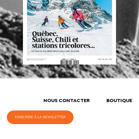
NOUS CONTACTER
BOUTIQUE
S'INSCRIRE À LA NEWSLETTER