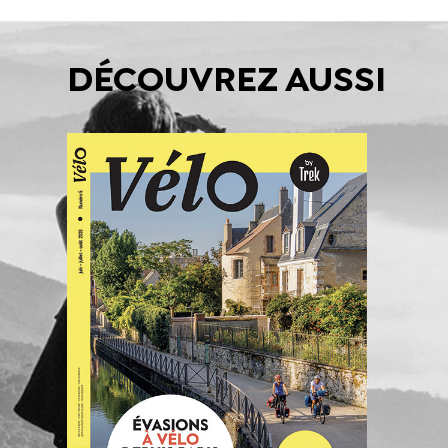
DÉCOUVREZ AUSSI