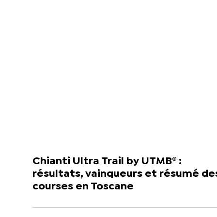
Chianti Ultra Trail by UTMB® :
résultats, vainqueurs et résumé de
courses en Toscane