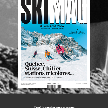
Trail-endurance.com