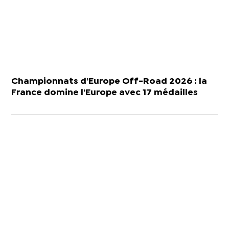
Championnats d’Europe Off-Road 2026 : la
France domine l’Europe avec 17 médailles