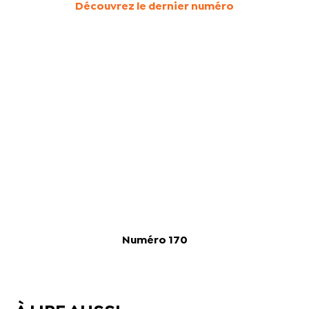
Découvrez le dernier numéro
Numéro 170