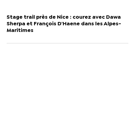
Stage trail près de Nice : courez avec Dawa
Sherpa et François D'Haene dans les Alpes-
Maritimes