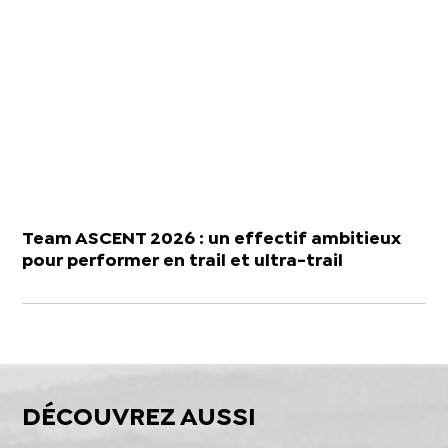
Team ASCENT 2026 : un effectif ambitieux
pour performer en trail et ultra-trail
DÉCOUVREZ AUSSI