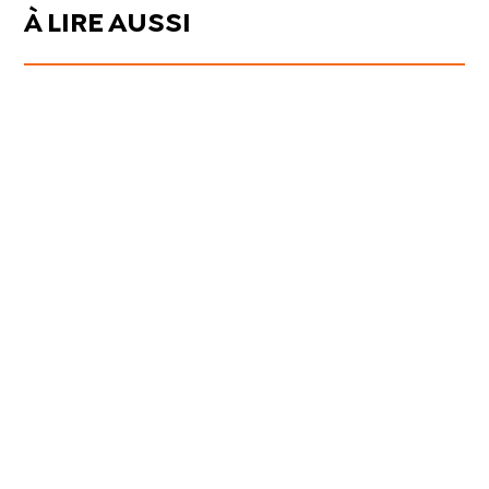
À LIRE AUSSI