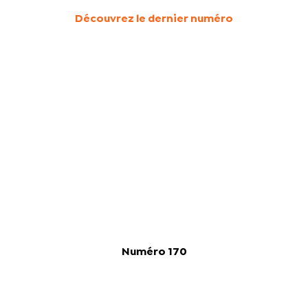
Découvrez le dernier numéro
Numéro 170