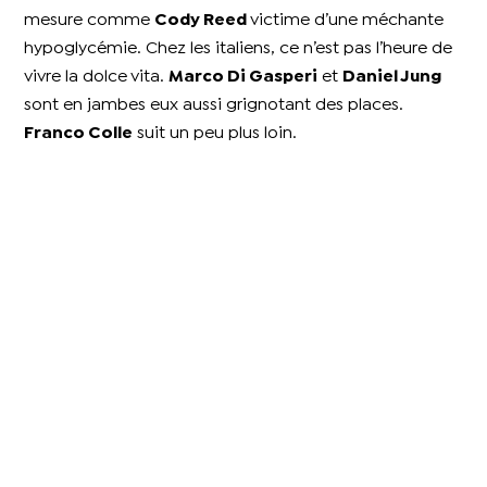
mesure comme
Cody Reed
victime d’une méchante
hypoglycémie. Chez les italiens, ce n’est pas l’heure de
vivre la dolce vita.
Marco Di Gasperi
et
Daniel Jung
sont en jambes eux aussi grignotant des places.
Franco Colle
suit un peu plus loin.