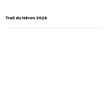
Trail du Néron 2026