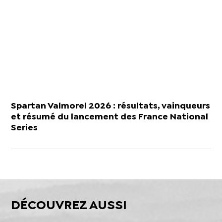
Spartan Valmorel 2026 : résultats, vainqueurs
et résumé du lancement des France National
Series
DÉCOUVREZ AUSSI