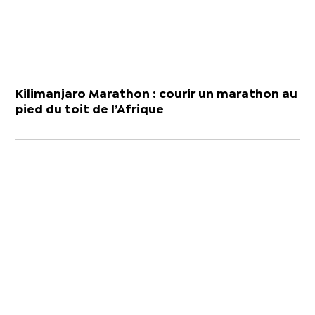
Kilimanjaro Marathon : courir un marathon au
pied du toit de l’Afrique