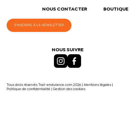
NOUS CONTACTER
BOUTIQUE
S'INSCRIRE À LA NEWSLETTER
NOUS SUIVRE
Tous drois réservés Trail-endurance.com 2026 |
Mentions légales
|
Politique de confidentialité
|
Gestion des cookies