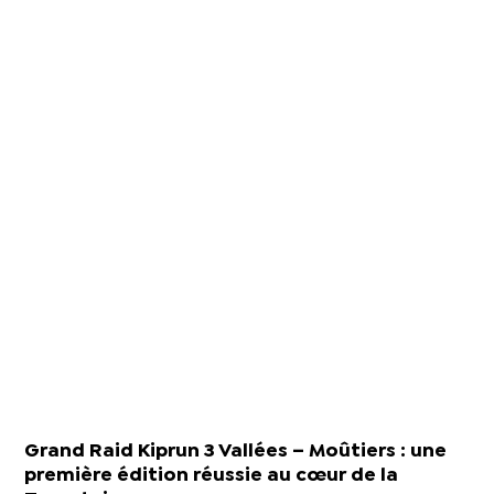
Grand Raid Kiprun 3 Vallées – Moûtiers : une
première édition réussie au cœur de la