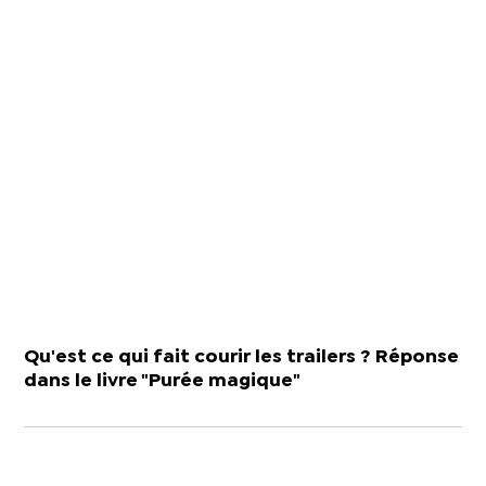
Qu'est ce qui fait courir les trailers ? Réponse
dans le livre "Purée magique"