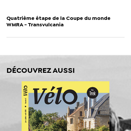
Quatrième étape de la Coupe du monde
WMRA - Transvulcania
DÉCOUVREZ AUSSI