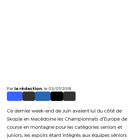
Par
la rédaction
, le 03/07/2018
Ce dernier week-end de Juin avaient lui du côté de
Skopje en Macédoine les Championnats d’Europe de
course en montagne pour les catégories seniors et
juniors, les espoirs étant intégrés aux équipes séniors