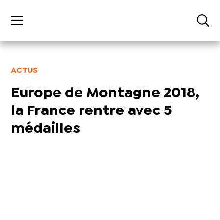
ACTUS
Europe de Montagne 2018,
la France rentre avec 5
médailles