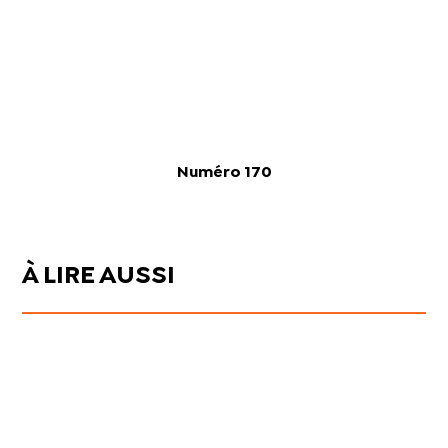
Numéro 170
À LIRE AUSSI