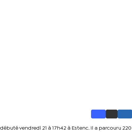
 débuté vendredi 21 à 17h42 à Estenc. Il a parcouru 22