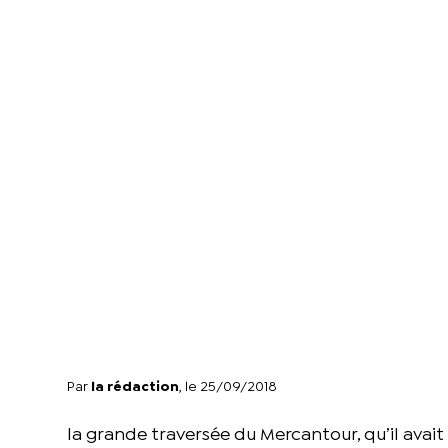
Par
la rédaction
, le 25/09/2018
la grande traversée du Mercantour, qu’il avait