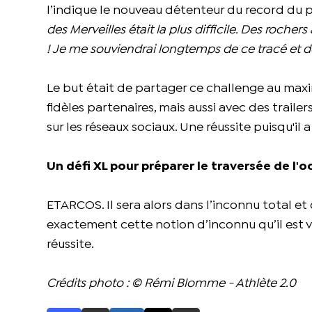
l’indique le nouveau détenteur du record du 
des Merveilles était la plus difficile. Des roche
! Je me souviendrai longtemps de ce tracé et de
Le but était de partager ce challenge au maxi
fidèles partenaires, mais aussi avec des trailer
sur les réseaux sociaux. Une réussite puisqu'il
Un défi XL pour préparer le traversée de l'
ETARCOS. Il sera alors dans l’inconnu total et
exactement cette notion d’inconnu qu’il est
réussite.
Crédits photo : © Rémi Blomme - Athlète 2.0