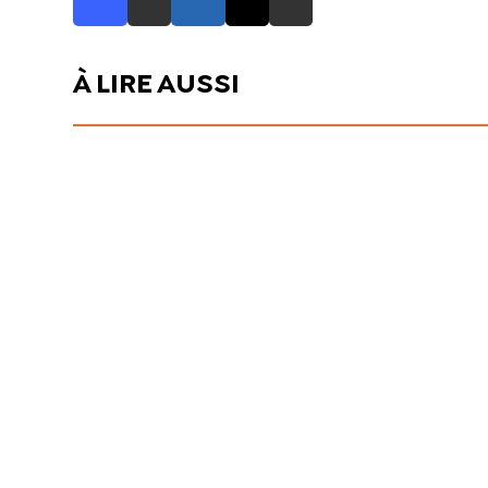
À LIRE AUSSI