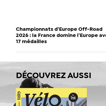
Championnats d’Europe Off-Road
2026 : la France domine l’Europe a
17 médailles
DÉCOUVREZ AUSSI