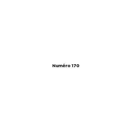
Numéro 170