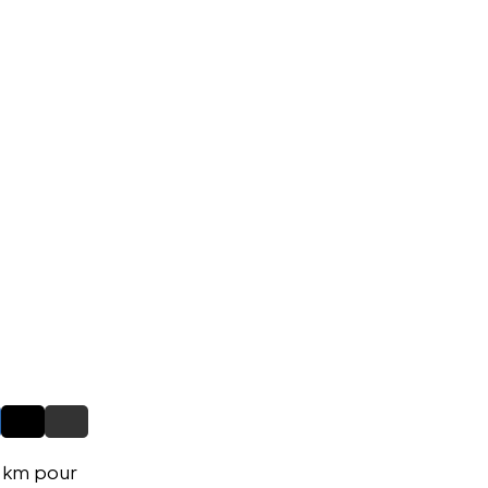
0 km pour