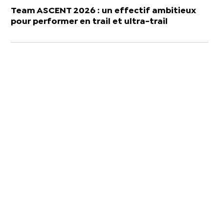
Team ASCENT 2026 : un effectif ambitieux
pour performer en trail et ultra-trail