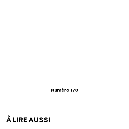
Numéro 170
À LIRE AUSSI