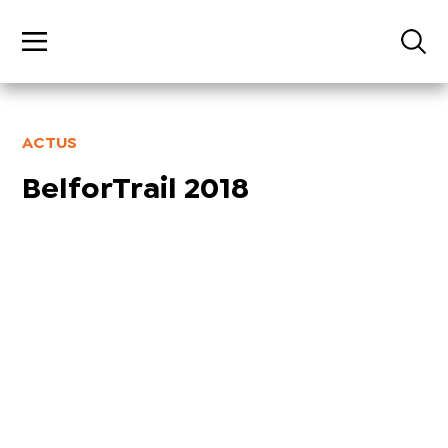
ACTUS
BelforTrail 2018