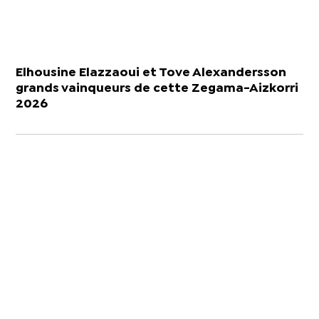
Elhousine Elazzaoui et Tove Alexandersson
grands vainqueurs de cette Zegama-Aizkorri
2026