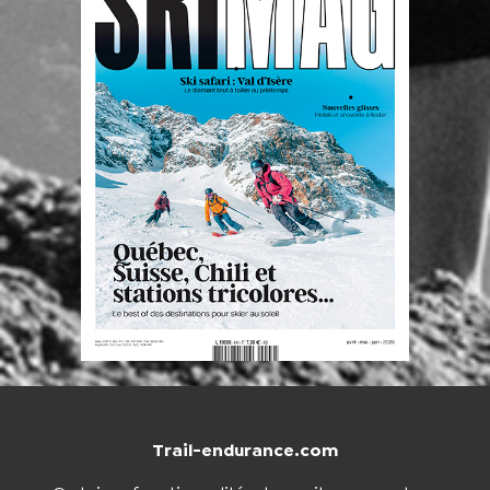
Trail-endurance.com
NOUS CONTACTER
BOUTIQUE