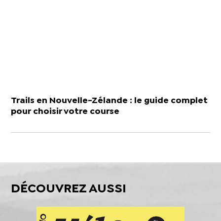
Trails en Nouvelle-Zélande : le guide complet
pour choisir votre course
DÉCOUVREZ AUSSI