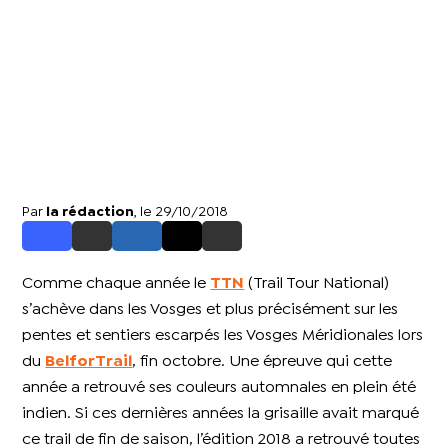
Par
la rédaction
, le 29/10/2018
Comme chaque année le
TTN
(Trail Tour National)
s’achève dans les Vosges et plus précisément sur les
pentes et sentiers escarpés les Vosges Méridionales lors
du
BelforTrail
, fin octobre. Une épreuve qui cette
année a retrouvé ses couleurs automnales en plein été
indien. Si ces dernières années la grisaille avait marqué
ce trail de fin de saison, l’édition 2018 a retrouvé toutes