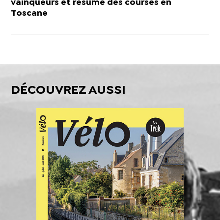
vainqueurs et résumé des courses en
Toscane
DÉCOUVREZ AUSSI