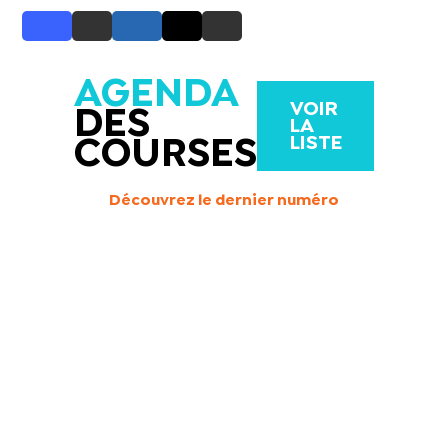
AGENDA
VOIR
DES
LA
LISTE
COURSES
Découvrez le dernier numéro