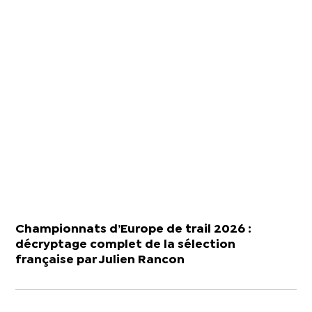
Championnats d’Europe de trail 2026 :
décryptage complet de la sélection
française par Julien Rancon