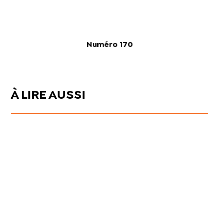
Numéro 170
À LIRE AUSSI