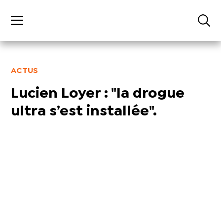
ACTUS
Lucien Loyer : "la drogue
ultra s’est installée".