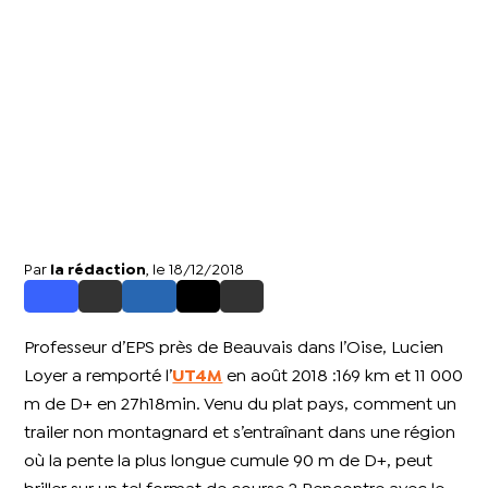
Par
la rédaction
, le 18/12/2018
Professeur d’EPS près de Beauvais dans l’Oise, Lucien
Loyer a remporté l’
UT4M
en août 2018 :169 km et 11 000
m de D+ en 27h18min. Venu du plat pays, comment un
trailer non montagnard et s’entraînant dans une région
où la pente la plus longue cumule 90 m de D+, peut