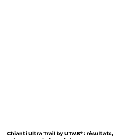
Chianti Ultra Trail by UTMB® : résultats,