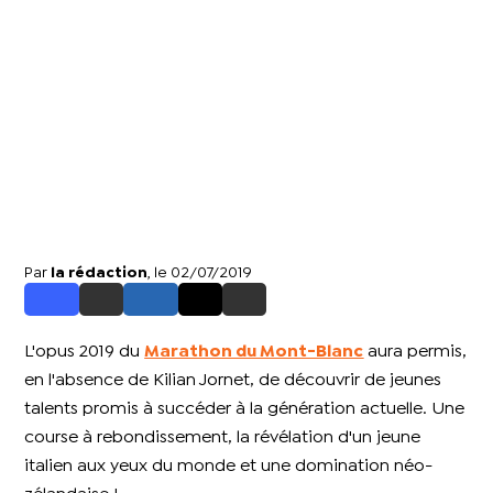
Par
la rédaction
, le 02/07/2019
L'opus 2019 du
Marathon du Mont-Blanc
aura permis,
en l'absence de Kilian Jornet, de découvrir de jeunes
talents promis à succéder à la génération actuelle. Une
course à rebondissement, la révélation d'un jeune
italien aux yeux du monde et une domination néo-