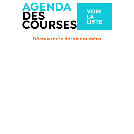
AGENDA
VOIR
DES
LA
LISTE
COURSES
Découvrez le dernier numéro