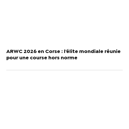
ARWC 2026 en Corse : l’élite mondiale réunie
pour une course hors norme