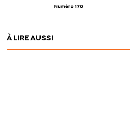
Numéro 170
À LIRE AUSSI