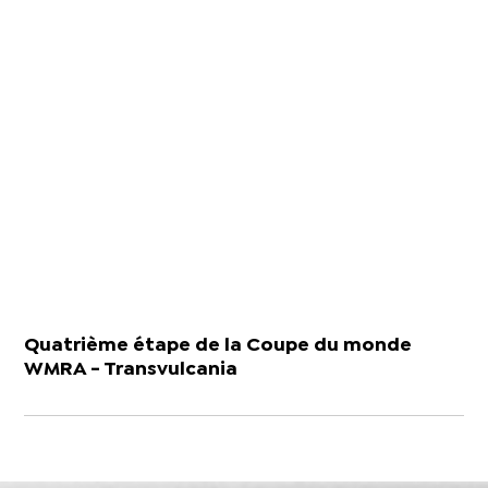
Quatrième étape de la Coupe du monde
WMRA - Transvulcania