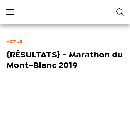
ACTUS
{RÉSULTATS} - Marathon du
Mont-Blanc 2019