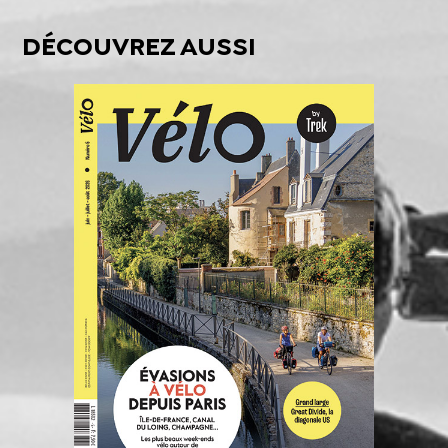
DÉCOUVREZ AUSSI