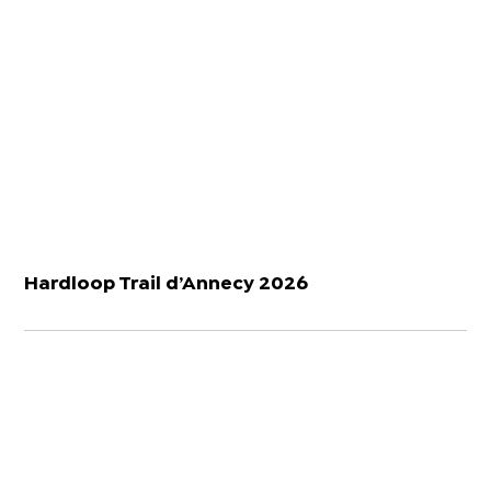
Hardloop Trail d’Annecy 2026