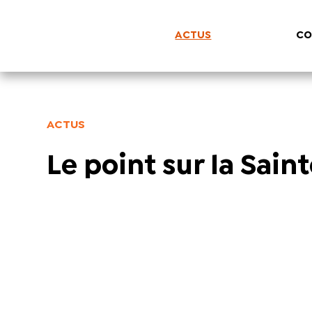
ACTUS
CO
ACTUS
Le point sur la Sain