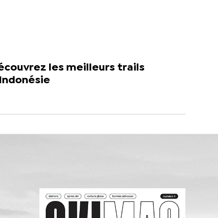
couvrez les meilleurs trails
’Indonésie