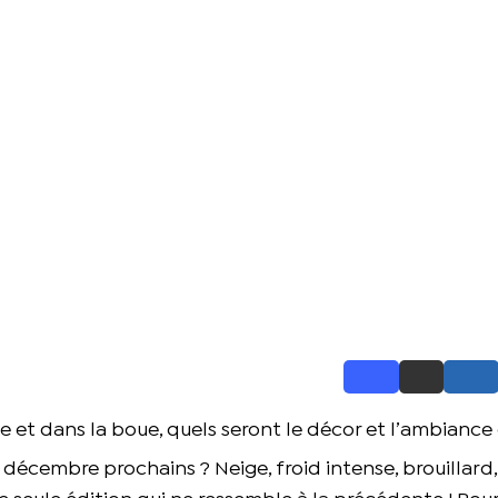
e et dans la boue, quels seront le décor et l’ambiance 
décembre prochains ? Neige, froid intense, brouillard