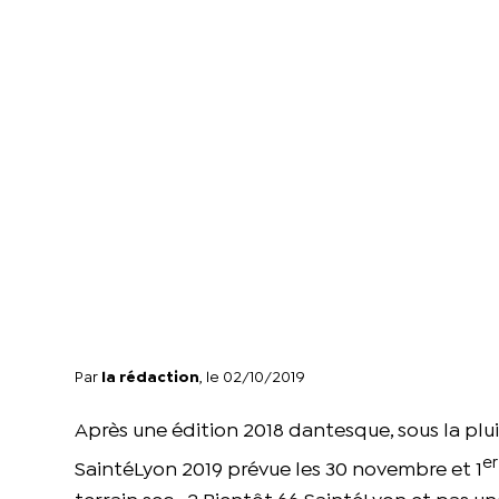
Par
la rédaction
, le 02/10/2019
Après une édition 2018 dantesque, sous la plui
er
SaintéLyon 2019 prévue les 30 novembre et 1