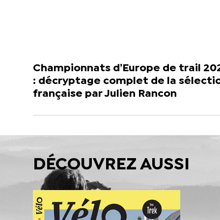
Championnats d’Europe de trail 20
: décryptage complet de la sélecti
française par Julien Rancon
DÉCOUVREZ AUSSI