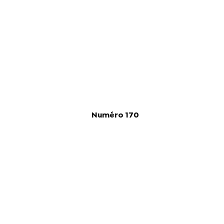
Numéro 170