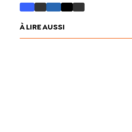
À LIRE AUSSI