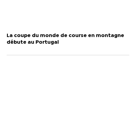
La coupe du monde de course en montagne
débute au Portugal