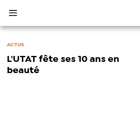
ACTUS
L'UTAT fête ses 10 ans en
beauté