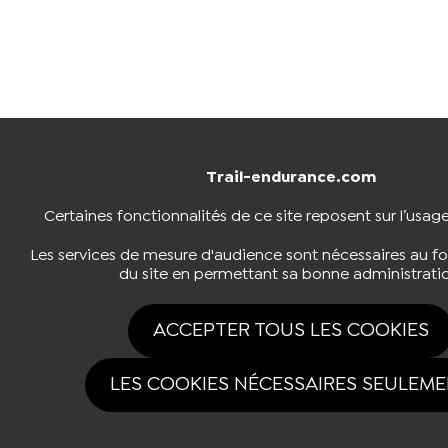
Trail-endurance.com
Certaines fonctionnalités de ce site reposent sur l’usag
Les services de mesure d'audience sont nécessaires au 
du site en permettant sa bonne administrati
ACCEPTER TOUS LES COOKIES
LES COOKIES NÉCESSAIRES SEULEM