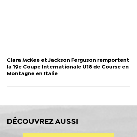
Clara McKee et Jackson Ferguson remportent
la 19e Coupe Internationale U18 de Course en
Montagne en Italie
DÉCOUVREZ AUSSI