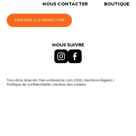
NOUS CONTACTER
BOUTIQUE
S'INSCRIRE À LA NEWSLETTER
NOUS SUIVRE
Tous drois réservés Trail-endurance.com 2026 |
Mentions légales
|
Politique de confidentialité
|
Gestion des cookies