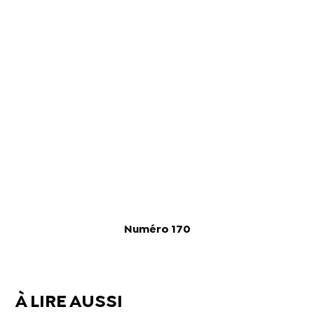
Numéro 170
À LIRE AUSSI