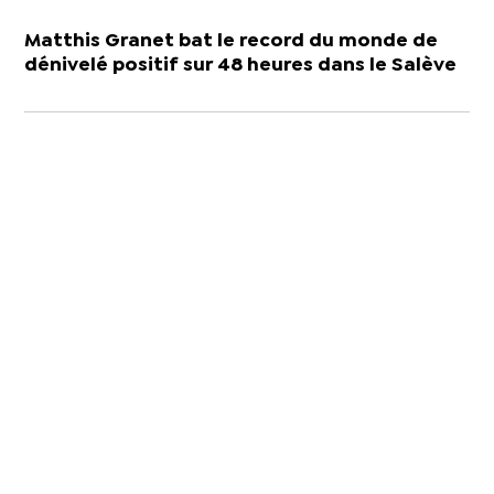
Matthis Granet bat le record du monde de
dénivelé positif sur 48 heures dans le Salève