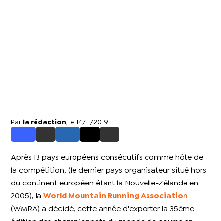
Par
la rédaction
, le 14/11/2019
Après 13 pays européens consécutifs comme hôte de
la compétition, (le dernier pays organisateur situé hors
du continent européen étant la Nouvelle-Zélande en
2005), la
World Mountain Running Association
(WMRA) a décidé, cette année d'exporter la 35ème