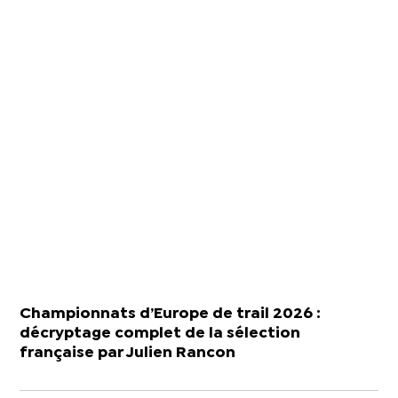
Championnats d’Europe de trail 2026 :
décryptage complet de la sélection
française par Julien Rancon