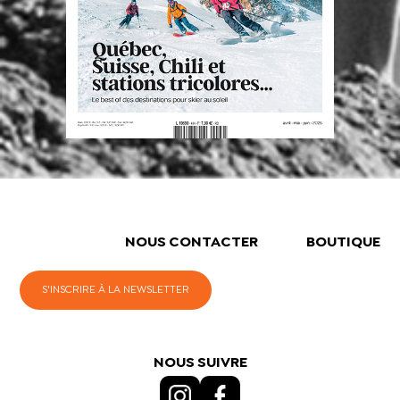
NOUS CONTACTER
BOUTIQUE
S'INSCRIRE À LA NEWSLETTER
NOUS SUIVRE