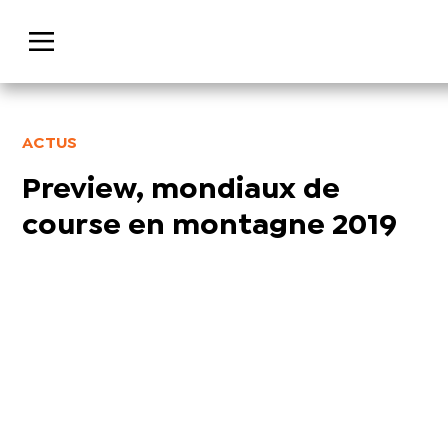
ACTUS
Preview, mondiaux de
course en montagne 2019