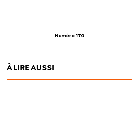
Numéro 170
À LIRE AUSSI