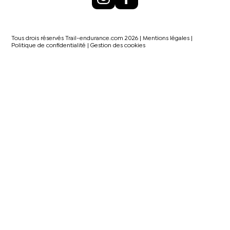
Tous drois réservés Trail-endurance.com 2026 |
Mentions légales
|
Politique de confidentialité
|
Gestion des cookies