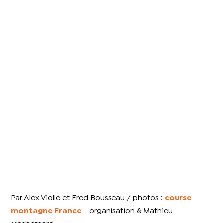
Par Alex Violle et Fred Bousseau / photos :
course
montagne France
- organisation & Mathieu