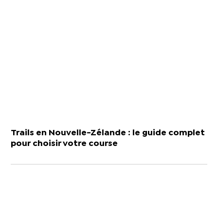
Trails en Nouvelle-Zélande : le guide complet
pour choisir votre course