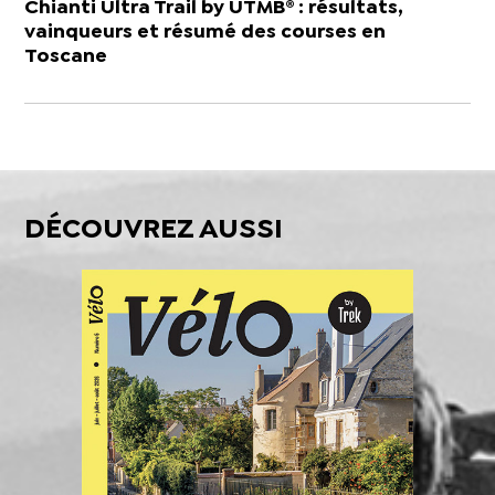
Chianti Ultra Trail by UTMB® : résultats,
vainqueurs et résumé des courses en
Toscane
DÉCOUVREZ AUSSI