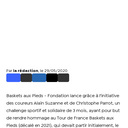
Par
la rédaction
, le 29/05/2020
Baskets aux Pieds - Fondation lance grâce à l'initiative
des coureurs Alain Suzanne et de Christophe Parrot, un
challenge sportif et solidaire de 3 mois, ayant pour but
de rendre hommage au Tour de France Baskets aux
Pieds (décalé en 2021), qui devait partir initialement, le