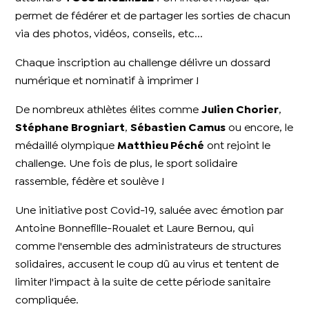
permet de fédérer et de partager les sorties de chacun
via des photos, vidéos, conseils, etc...
Chaque inscription au challenge délivre un dossard
numérique et nominatif à imprimer !
De nombreux athlètes élites comme
Julien Chorier
,
Stéphane Brogniart
,
Sébastien Camus
ou encore, le
médaillé olympique
Matthieu Péché
ont rejoint le
challenge. Une fois de plus, le sport solidaire
rassemble, fédère et soulève !
Une initiative post Covid-19, saluée avec émotion par
Antoine Bonnefille-Roualet et Laure Bernou, qui
comme l'ensemble des administrateurs de structures
solidaires, accusent le coup dû au virus et tentent de
limiter l'impact à la suite de cette période sanitaire
compliquée.