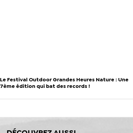
Le Festival Outdoor Grandes Heures Nature : Une
7ème édition qui bat des records !