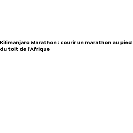
Kilimanjaro Marathon : courir un marathon au pied
du toit de l’Afrique