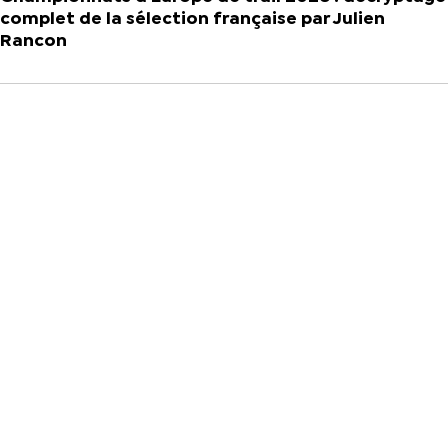
complet de la sélection française par Julien
Rancon