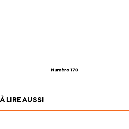
Numéro 170
À LIRE AUSSI