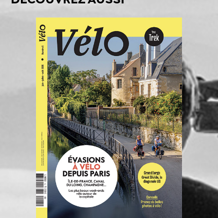
DÉCOUVREZ AUSSI