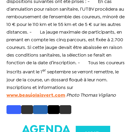
dispositions suivantes ont été prises : - En cas
d’annulation pour raison sanitaire, l’UTBV procédera au
remboursement de l’ensemble des coureurs, minoré de
10 € pour le 110 km et le 55 km et de 5 € sur les autres
distances. - La jauge maximale de participants, en
prenant en compte les cinq parcours, est fixée à 2.700
coureurs. Si cette jauge devait être abaissée en raison
des conditions sanitaires, la sélection se ferait en
fonction de la date d’inscription. - Tous les coureurs
er
inscrits avant le 1
septembre se verront remettre, le
jour de la course, un dossard floqué à leur nom.
Inscriptions et informations sur
www.beaujolaisvert.com
Photo Thomas Vigliano
AGENDA