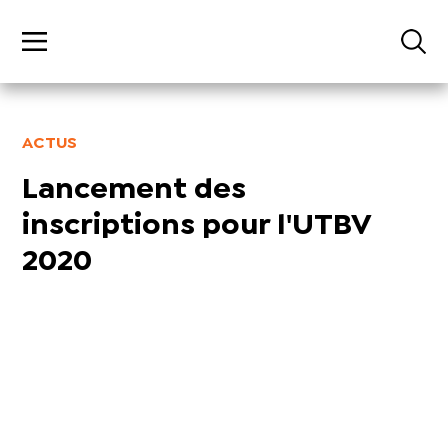
ACTUS
Lancement des
inscriptions pour l'UTBV
2020