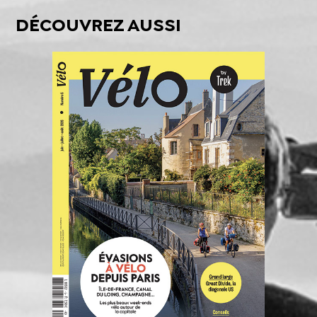
DÉCOUVREZ AUSSI