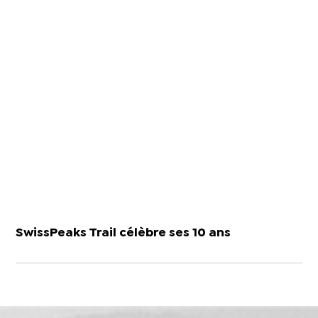
SwissPeaks Trail célèbre ses 10 ans