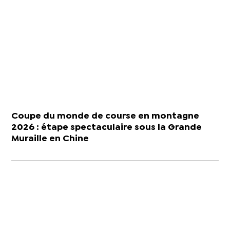
Coupe du monde de course en montagne
2026 : étape spectaculaire sous la Grande
Muraille en Chine