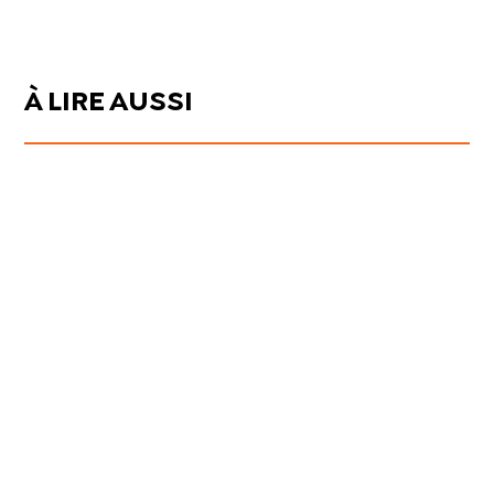
À LIRE AUSSI