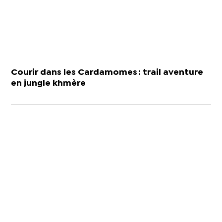
Courir dans les Cardamomes : trail aventure
en jungle khmère