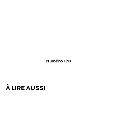
Numéro 170
À LIRE AUSSI