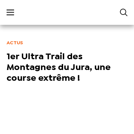
ACTUS
1er Ultra Trail des
Montagnes du Jura, une
course extrême !