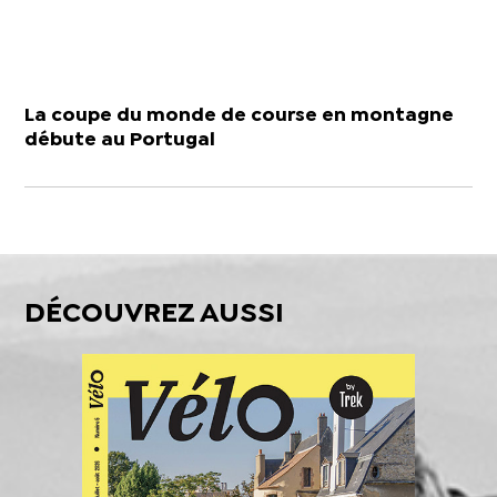
La coupe du monde de course en montagne
débute au Portugal
DÉCOUVREZ AUSSI