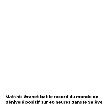
Matthis Granet bat le record du monde de
dénivelé positif sur 48 heures dans le Salève