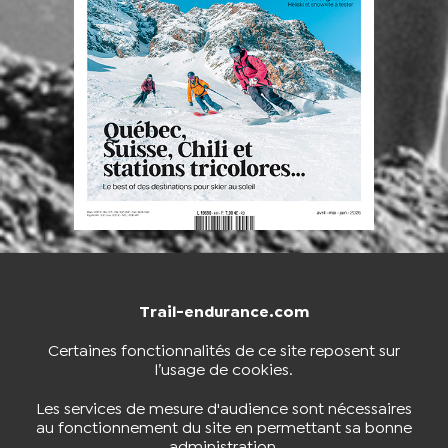
Trail-endurance.com
NOUS CONTACTER
BOUTIQUE
Certaines fonctionnalités de ce site reposent sur
l’usage de cookies.
S'INSCRIRE À LA NEWSLETTER
Les services de mesure d'audience sont nécessaires
au fonctionnement du site en permettant sa bonne
administration.