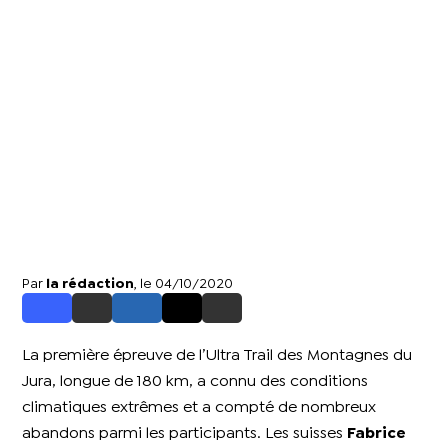
Par
la rédaction
, le 04/10/2020
La première épreuve de l’Ultra Trail des Montagnes du
Jura, longue de 180 km, a connu des conditions
climatiques extrêmes et a compté de nombreux
abandons parmi les participants. Les suisses
Fabrice