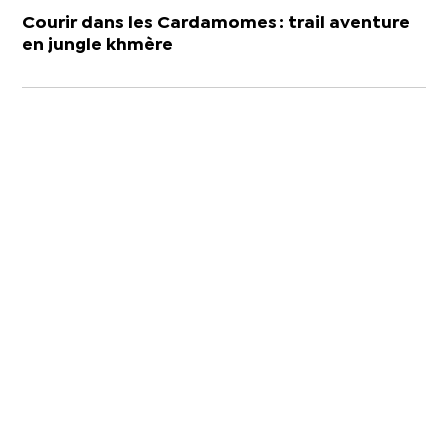
Courir dans les Cardamomes : trail aventure
en jungle khmère